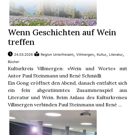
Wenn Geschichten auf Wein
treffen
,
,
,
,
24.03.2026
Region Unterfreiamt
Villmergen
Kultur
Literatur
Bücher
Kulturkreis Villmergen: «Wein und Worte» mit
Autor Paul Steinmann und René Schmidli
Ein Gong eröffnet den Abend, danach entfaltet sich
ein fein abgestimmtes Zusammenspiel aus
Literatur und Wein. Beim Anlass des Kulturkreises
Villmergen verbinden Paul Steinmann und René ...