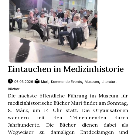
Eintauchen in Medizinhistorie
,
,
,
,
06.03.2026
Muri
Kommende Events
Museum
Literatur
Bücher
Die nächste öffentliche Führung im Museum für
medizinhistorische Bücher Muri findet am Sonntag,
8. März, um 14 Uhr statt. Die Organisatoren
wandern mit den Teilnehmenden durch
Jahrhunderte. Die Bücher dienen dabei als
Wegweiser zu damaligen Entdeckungen und