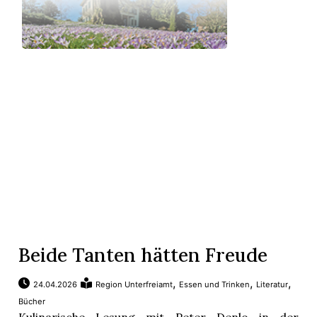
Beide Tanten hätten Freude
,
,
,
24.04.2026
Region Unterfreiamt
Essen und Trinken
Literatur
Bücher