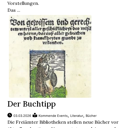
Vorstellungen.
Das ...
Der Buchtipp
,
,
03.03.2026
Kommende Events
Literatur
Bücher
Die Freiämter Bibliotheken stellen neue Bücher vor