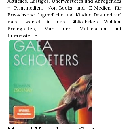
Aktuelles, Lustiges, Unerwartetes und Anregendes
− Printmedien, Non-Books und E-Medien für
Erwachsene, Jugendliche und Kinder. Das und viel
mehr wartet in den Bibliotheken Wohlen,
Bremgarten, Muri und Mutschellen auf
Interessierte. ...