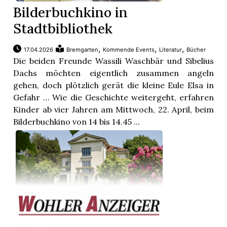
Bilderbuchkino in
Stadtbibliothek
,
,
,
17.04.2026
Bremgarten
Kommende Events
Literatur
Bücher
Die beiden Freunde Wassili Waschbär und Sibelius
Dachs möchten eigentlich zusammen angeln
gehen, doch plötzlich gerät die kleine Eule Elsa in
Gefahr … Wie die Geschichte weitergeht, erfahren
Kinder ab vier Jahren am Mittwoch, 22. April, beim
Bilderbuchkino von 14 bis 14.45 ...