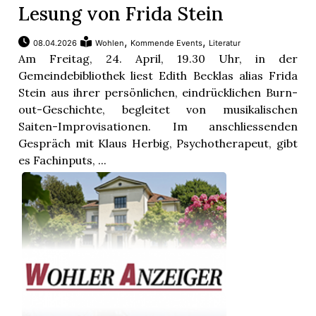
Lesung von Frida Stein
,
,
08.04.2026
Wohlen
Kommende Events
Literatur
Am Freitag, 24. April, 19.30 Uhr, in der
Gemeindebibliothek liest Edith Becklas alias Frida
Stein aus ihrer persönlichen, eindrücklichen Burn-
out-Geschichte, begleitet von musikalischen
Saiten-Improvisationen. Im anschliessenden
Gespräch mit Klaus Herbig, Psychotherapeut, gibt
es Fachinputs, ...