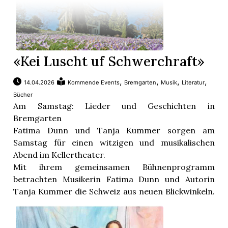
«Kei Luscht uf Schwerchraft»
,
,
,
,
14.04.2026
Kommende Events
Bremgarten
Musik
Literatur
Bücher
Am Samstag: Lieder und Geschichten in
Bremgarten
Fatima Dunn und Tanja Kummer sorgen am
Samstag für einen witzigen und musikalischen
Abend im Kellertheater.
Mit ihrem gemeinsamen Bühnenprogramm
betrachten Musikerin Fatima Dunn und Autorin
Tanja Kummer die Schweiz aus neuen Blickwinkeln.
...