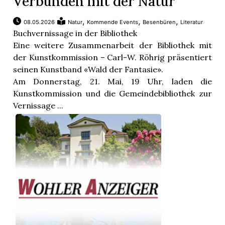
Verbunden mit der Natur
,
,
,
08.05.2026
Natur
Kommende Events
Besenbüren
Literatur
Buchvernissage in der Bibliothek
Eine weitere Zusammenarbeit der Bibliothek mit
der Kunstkommission – Carl-W. Röhrig präsentiert
seinen Kunstband «Wald der Fantasie».
Am Donnerstag, 21. Mai, 19 Uhr, laden die
Kunstkommission und die Gemeindebibliothek zur
Vernissage ...