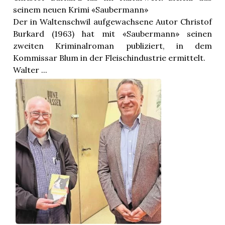
seinem neuen Krimi «Saubermann»
Der in Waltenschwil aufgewachsene Autor Christof
Burkard (1963) hat mit «Saubermann» seinen
zweiten Kriminalroman publiziert, in dem
Kommissar Blum in der Fleischindustrie ermittelt.
Walter ...