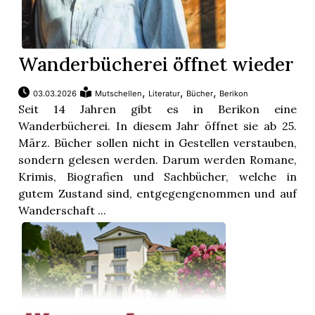
Wanderbücherei öffnet wieder
,
,
,
03.03.2026
Mutschellen
Literatur
Bücher
Berikon
Seit 14 Jahren gibt es in Berikon eine
Wanderbücherei. In diesem Jahr öffnet sie ab 25.
März. Bücher sollen nicht in Gestellen verstauben,
sondern gelesen werden. Darum werden Romane,
Krimis, Biografien und Sachbücher, welche in
gutem Zustand sind, entgegengenommen und auf
Wanderschaft ...