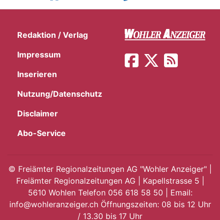
Redaktion / Verlag
Impressum
Inserieren
Nutzung/Datenschutz
Disclaimer
Abo-Service
©
Freiämter Regionalzeitungen AG "Wohler Anzeiger" |
Freiämter Regionalzeitungen AG | Kapellstrasse 5 |
5610 Wohlen Telefon 056 618 58 50 | Email:
info@wohleranzeiger.ch Öffnungszeiten: 08 bis 12 Uhr
/ 13.30 bis 17 Uhr