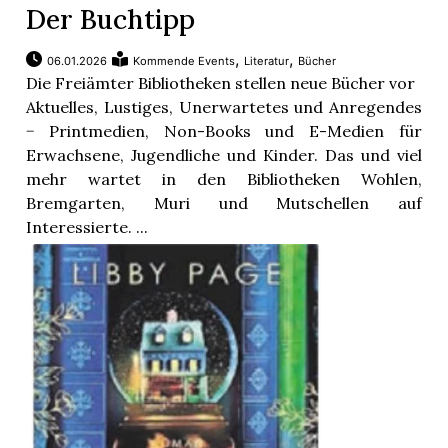
Der Buchtipp
,
,
06.01.2026
Kommende Events
Literatur
Bücher
Die Freiämter Bibliotheken stellen neue Bücher vor
Aktuelles, Lustiges, Unerwartetes und Anregendes
− Printmedien, Non-Books und E-Medien für
Erwachsene, Jugendliche und Kinder. Das und viel
mehr wartet in den Bibliotheken Wohlen,
Bremgarten, Muri und Mutschellen auf
Interessierte. ...