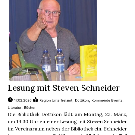
Lesung mit Steven Schneider
,
,
,
17.02.2026
Region Unterfreiamt
Dottikon
Kommende Events
,
Literatur
Bücher
Die Bibliothek Dottikon lädt am Montag, 23. März,
um 19.30 Uhr zu einer Lesung mit Steven Schneider
im Vereinsraum neben der Bibliothek ein. Schneider