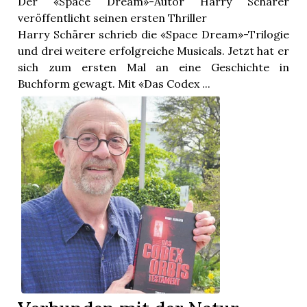
Der «Space Dream»-Autor Harry Schärer
veröffentlicht seinen ersten Thriller
Harry Schärer schrieb die «Space Dream»-Trilogie
und drei weitere erfolgreiche Musicals. Jetzt hat er
sich zum ersten Mal an eine Geschichte in
Buchform gewagt. Mit «Das Codex ...