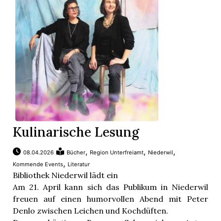
Kulinarische Lesung
,
,
,
08.04.2026
Bücher
Region Unterfreiamt
Niederwil
,
Kommende Events
Literatur
Bibliothek Niederwil lädt ein
Am 21. April kann sich das Publikum in Niederwil
freuen auf einen humorvollen Abend mit Peter
Denlo zwischen Leichen und Kochdüften.