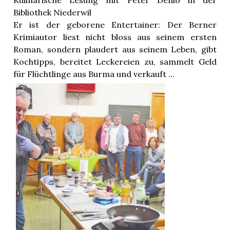
Kulinarische Lesung mit Peter Denlo in der
Bibliothek Niederwil
Er ist der geborene Entertainer: Der Berner
Krimiautor liest nicht bloss aus seinem ersten
Roman, sondern plaudert aus seinem Leben, gibt
Kochtipps, bereitet Leckereien zu, sammelt Geld
für Flüchtlinge aus Burma und verkauft ...