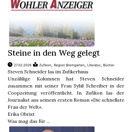
Steine in den Weg gelegt
,
,
,
27.02.2026
Zufikon
Region Bremgarten
Literatur
Bücher
Steven Schneider las im Zufikerhuus
Unzählige Kolumnen hat Steven Schneider
zusammen mit seiner Frau Sybil Schreiber in der
Coopzeitung veröffentlicht. In Zufikon las der
Journalist aus seinem ersten Roman «Die schnellste
Frau der Welt».
Erika Obrist
Was mag das für ...