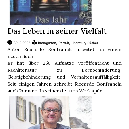
Das Leben in seiner Vielfalt
,
,
,
30.12.2025
Bremgarten
Porträt
Literatur
Bücher
Autor Riccardo Bonfranchi arbeitet an einem
neuen Buch
Er hat über 250 Aufsätze veröffentlicht und
Fachliteratur zu Lernbehinderung,
Geistigbehinderung und Verhaltensauffälligkeit.
Seit einigen Jahren schreibt Riccardo Bonfranchi
auch Romane. In seinem letzten Werk spürt ...