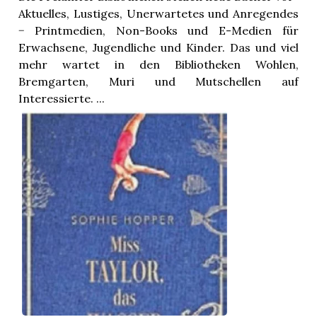
Aktuelles, Lustiges, Unerwartetes und Anregendes
− Printmedien, Non-Books und E-Medien für
Erwachsene, Jugendliche und Kinder. Das und viel
mehr wartet in den Bibliotheken Wohlen,
Bremgarten, Muri und Mutschellen auf
Interessierte. ...