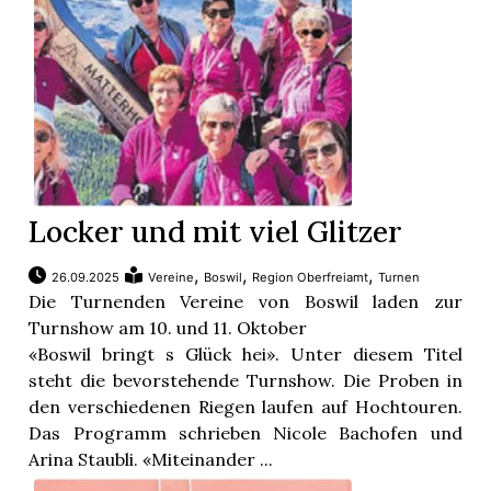
Locker und mit viel Glitzer
,
,
,
26.09.2025
Vereine
Boswil
Region Oberfreiamt
Turnen
Die Turnenden Vereine von Boswil laden zur
Turnshow am 10. und 11. Oktober
«Boswil bringt s Glück hei». Unter diesem Titel
steht die bevorstehende Turnshow. Die Proben in
den verschiedenen Riegen laufen auf Hochtouren.
Das Programm schrieben Nicole Bachofen und
Arina Staubli. «Miteinander ...