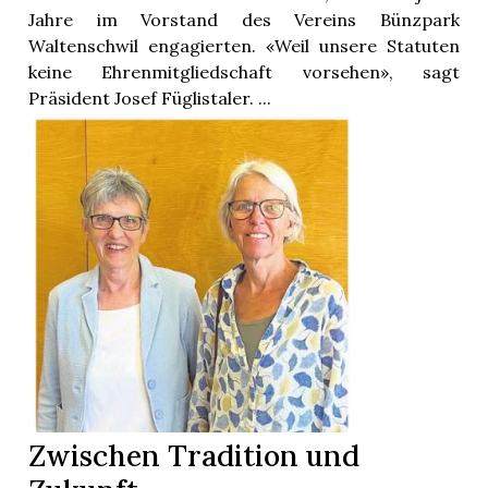
Jahre im Vorstand des Vereins Bünzpark
Waltenschwil engagierten. «Weil unsere Statuten
keine Ehrenmitgliedschaft vorsehen», sagt
Präsident Josef Füglistaler. ...
Zwischen Tradition und