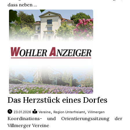
dass neben ...
Das Herzstück eines Dorfes
,
,
23.01.2026
Vereine
Region Unterfreiamt
Villmergen
Koordinations- und Orientierungssitzung der
Villmerger Vereine