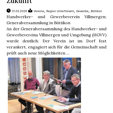
Zukunft
,
,
,
31.03.2026
Vereine
Region Unterfreiamt
Gewerbe
Büttikon
Handwerker- und Gewerbeverein Villmergen;
Generalversammlung in Büttikon
An der Generalversammlung des Handwerker- und
Gewerbevereins Villmergen und Umgebung (HGVV)
wurde deutlich: Der Verein ist im Dorf fest
verankert, engagiert sich für die Gemeinschaft und
prüft auch neue Möglichkeiten ...