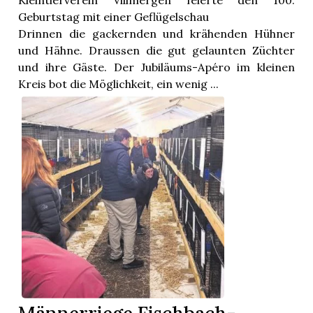
Kleintierverein Villmergen feierte den 100.
Geburtstag mit einer Geflügelschau
Drinnen die gackernden und krähenden Hühner
und Hähne. Draussen die gut gelaunten Züchter
und ihre Gäste. Der Jubiläums-Apéro im kleinen
Kreis bot die Möglichkeit, ein wenig ...