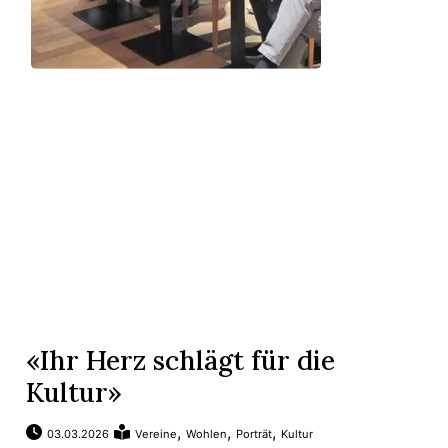
«Ihr Herz schlägt für die
Kultur»
,
,
,
03.03.2026
Vereine
Wohlen
Porträt
Kultur