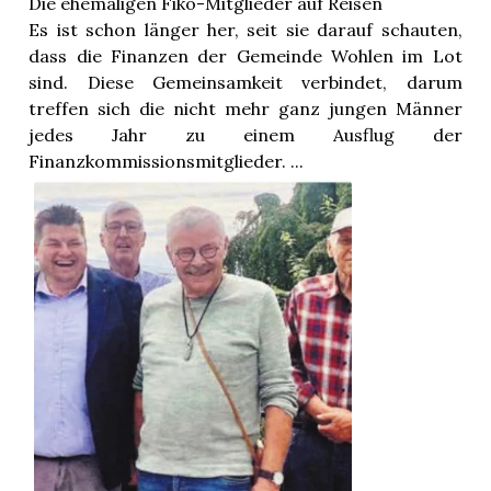
Die ehemaligen Fiko-Mitglieder auf Reisen
Es ist schon länger her, seit sie darauf schauten,
dass die Finanzen der Gemeinde Wohlen im Lot
sind. Diese Gemeinsamkeit verbindet, darum
treffen sich die nicht mehr ganz jungen Männer
jedes Jahr zu einem Ausflug der
Finanzkommissionsmitglieder. ...