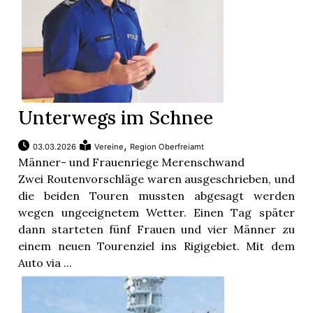
Unterwegs im Schnee
,
03.03.2026
Vereine
Region Oberfreiamt
Männer- und Frauenriege Merenschwand
Zwei Routenvorschläge waren ausgeschrieben, und
die beiden Touren mussten abgesagt werden
wegen ungeeignetem Wetter. Einen Tag später
dann starteten fünf Frauen und vier Männer zu
einem neuen Tourenziel ins Rigigebiet. Mit dem
Auto via ...