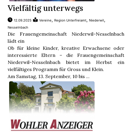
Vielfältig unterwegs
,
,
,
12.09.2025
Vereine
Region Unterfreiamt
Niederwil
Nesselnbach
Die Frauengemeinschaft Niederwil-Nesselnbach
lädt ein
Ob für kleine Kinder, kreative Erwachsene oder
interessierte Eltern – die Frauengemeinschaft
Niederwil-Nesselnbach bietet im Herbst ein
vielfältiges Programm für Gross und Klein.
Am Samstag, 13. September, 10 bis ...