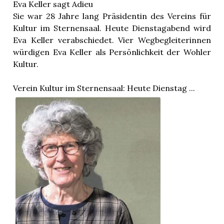
Eva Keller sagt Adieu
Sie war 28 Jahre lang Präsidentin des Vereins für
Kultur im Sternensaal. Heute Dienstagabend wird
Eva Keller verabschiedet. Vier Wegbegleiterinnen
würdigen Eva Keller als Persönlichkeit der Wohler
Kultur.
Verein Kultur im Sternensaal: Heute Dienstag ...