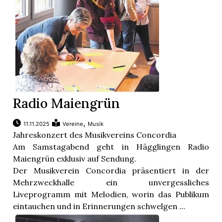
Radio Maiengrün
,
11.11.2025
Vereine
Musik
Jahreskonzert des Musikvereins Concordia
Am Samstagabend geht in Hägglingen Radio
Maiengrün exklusiv auf Sendung.
Der Musikverein Concordia präsentiert in der
Mehrzweckhalle ein unvergessliches
Liveprogramm mit Melodien, worin das Publikum
eintauchen und in Erinnerungen schwelgen ...