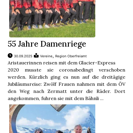
55 Jahre Damenriege
,
30.09.2025
Vereine
Region Oberfreiamt
Aristauerinnen reisen mit dem Glacier-Express
2020 musste sie coronabedingt verschoben
werden. Kürzlich ging es nun auf die dreitägige
Jubiläumsreise: Zwölf Frauen nahmen mit dem ÖV
den Weg nach Zermatt unter die Räder. Dort
angekommen, fuhren sie mit dem Bähnli ...