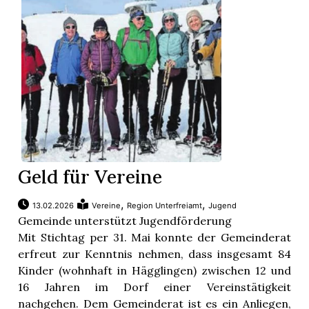
Geld für Vereine
,
,
13.02.2026
Vereine
Region Unterfreiamt
Jugend
Gemeinde unterstützt Jugendförderung
Mit Stichtag per 31. Mai konnte der Gemeinderat
erfreut zur Kenntnis nehmen, dass insgesamt 84
Kinder (wohnhaft in Hägglingen) zwischen 12 und
16 Jahren im Dorf einer Vereinstätigkeit
nachgehen. Dem Gemeinderat ist es ein Anliegen,