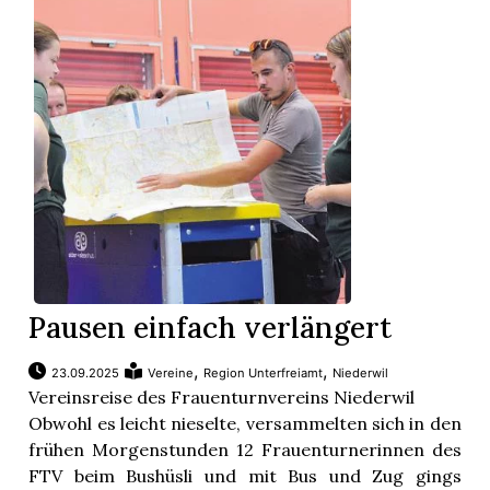
Pausen einfach verlängert
,
,
23.09.2025
Vereine
Region Unterfreiamt
Niederwil
Vereinsreise des Frauenturnvereins Niederwil
Obwohl es leicht nieselte, versammelten sich in den
frühen Morgenstunden 12 Frauenturnerinnen des
FTV beim Bushüsli und mit Bus und Zug gings