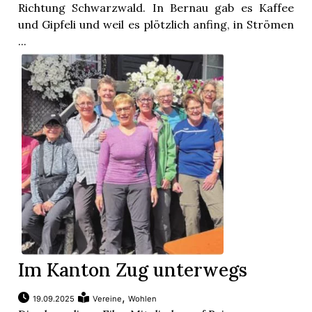
Richtung Schwarzwald. In Bernau gab es Kaffee
und Gipfeli und weil es plötzlich anfing, in Strömen
...
Im Kanton Zug unterwegs
,
19.09.2025
Vereine
Wohlen