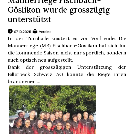
Männerriege Fischbach-
Göslikon wurde grosszügig
unterstützt
07.10.2025
Vereine
In der Turnhalle knistert es vor Vorfreude: Die
Männerriege (MR) Fischbach-Göslikon hat sich für
die kommende Saison nicht nur sportlich, sondern
auch optisch neu aufgestellt.
Dank der grosszügigen Unterstützung der
Billerbeck Schweiz AG konnte die Riege ihren
brandneuen ...