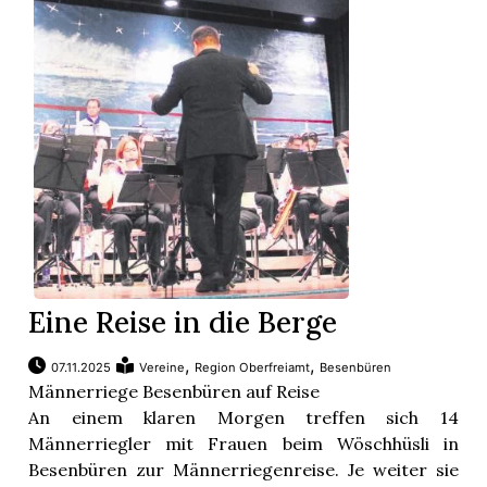
Eine Reise in die Berge
,
,
07.11.2025
Vereine
Region Oberfreiamt
Besenbüren
Männerriege Besenbüren auf Reise
An einem klaren Morgen treffen sich 14
Männerriegler mit Frauen beim Wöschhüsli in
Besenbüren zur Männerriegenreise. Je weiter sie