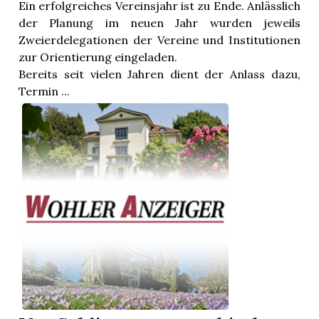
Ein erfolgreiches Vereinsjahr ist zu Ende. Anlässlich
der Planung im neuen Jahr wurden jeweils
Zweierdelegationen der Vereine und Institutionen
zur Orientierung eingeladen.
Bereits seit vielen Jahren dient der Anlass dazu,
Termin ...