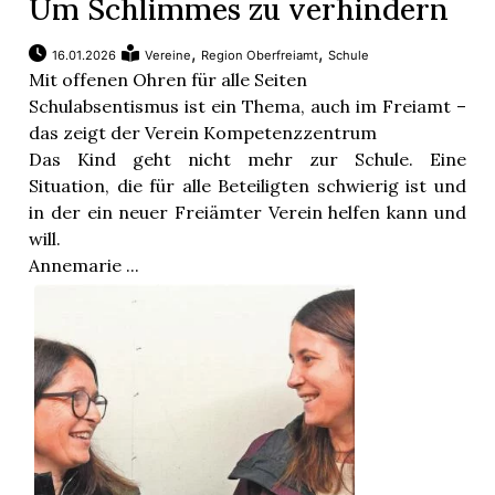
Um Schlimmes zu verhindern
,
,
16.01.2026
Vereine
Region Oberfreiamt
Schule
Mit offenen Ohren für alle Seiten
Schulabsentismus ist ein Thema, auch im Freiamt –
das zeigt der Verein Kompetenzzentrum
Das Kind geht nicht mehr zur Schule. Eine
Situation, die für alle Beteiligten schwierig ist und
in der ein neuer Freiämter Verein helfen kann und
will.
Annemarie ...