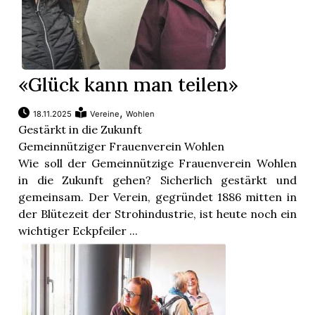
«Glück kann man teilen»
,
18.11.2025
Vereine
Wohlen
Gestärkt in die Zukunft
Gemeinnütziger Frauenverein Wohlen
Wie soll der Gemeinnützige Frauenverein Wohlen
in die Zukunft gehen? Sicherlich gestärkt und
gemeinsam. Der Verein, gegründet 1886 mitten in
der Blütezeit der Strohindustrie, ist heute noch ein
wichtiger Eckpfeiler ...