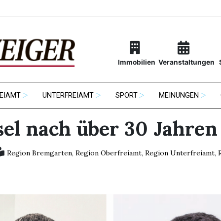
Immobilien
Veranstaltungen
EIAMT
UNTERFREIAMT
SPORT
MEINUNGEN
el nach über 30 Jahren
Region Bremgarten
,
Region Oberfreiamt
,
Region Unterfreiamt
,