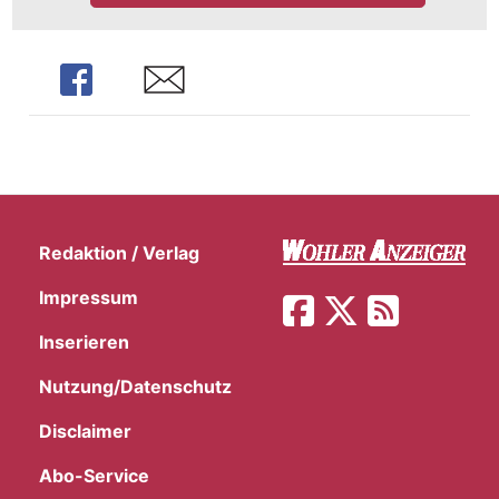
Share
Share
Redaktion / Verlag
Impressum
Inserieren
Nutzung/Datenschutz
Disclaimer
Abo-Service