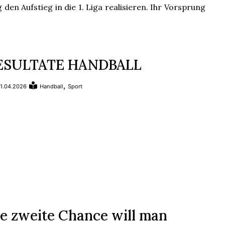
g den Aufstieg in die 1. Liga realisieren. Ihr Vorsprung
ESULTATE HANDBALL
,
1.04.2026
Handball
Sport
ie zweite Chance will man