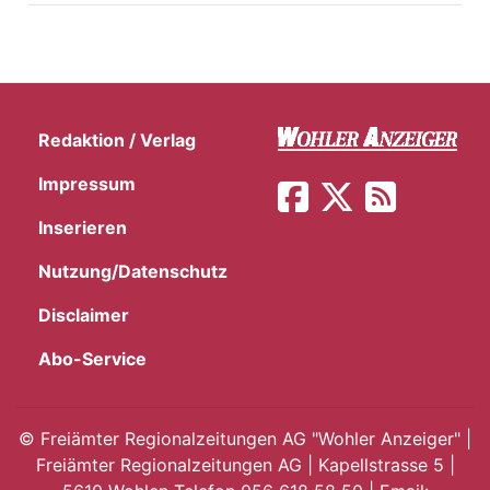
Redaktion / Verlag
Impressum
Inserieren
Nutzung/Datenschutz
Disclaimer
Abo-Service
©
Freiämter Regionalzeitungen AG "Wohler Anzeiger" |
Freiämter Regionalzeitungen AG | Kapellstrasse 5 |