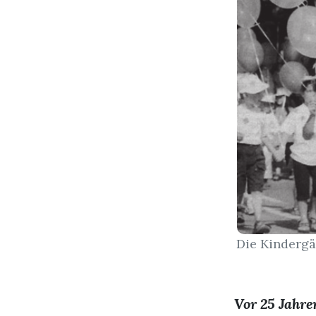
Die Kindergä
Vor 25 Jahre