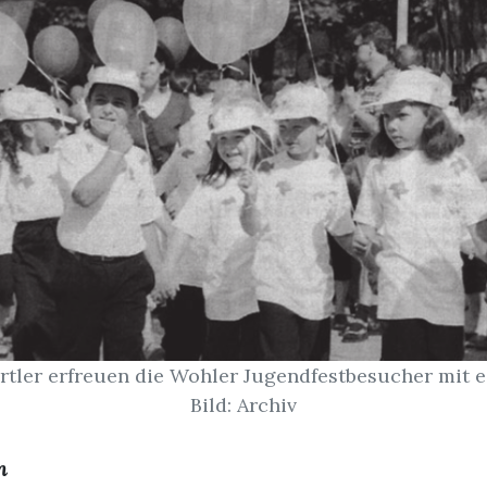
rtler erfreuen die Wohler Jugendfestbesucher mit
Bild: Archiv
n