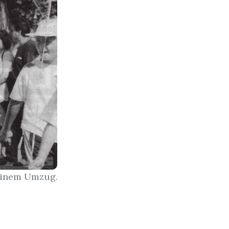
 einem Umzug.