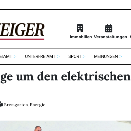
Immobilien
Veranstaltungen
EIAMT
UNTERFREIAMT
SPORT
MEINUNGEN
rge um den elektrischen
m
Bremgarten
,
Energie