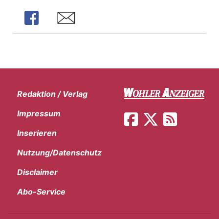
Share
Share
Redaktion / Verlag
Impressum
Inserieren
Nutzung/Datenschutz
Disclaimer
Abo-Service