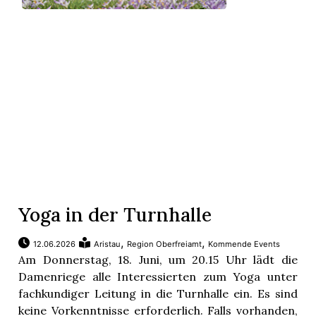
Yoga in der Turnhalle
,
,
12.06.2026
Aristau
Region Oberfreiamt
Kommende Events
Am Donnerstag, 18. Juni, um 20.15 Uhr lädt die
Damenriege alle Interessierten zum Yoga unter
fachkundiger Leitung in die Turnhalle ein. Es sind
keine Vorkenntnisse erforderlich. Falls vorhanden,