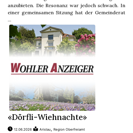
anzubieten. Die Resonanz war jedoch schwach. In
einer gemeinsamen Sitzung hat der Gemeinderat
...
«Dörfli-Wiehnachte»
,
12.06.2026
Aristau
Region Oberfreiamt