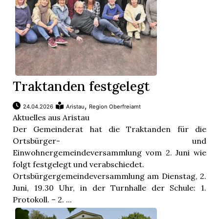
Traktanden festgelegt
,
24.04.2026
Aristau
Region Oberfreiamt
Aktuelles aus Aristau
Der Gemeinderat hat die Traktanden für die
Ortsbürger- und
Einwohnergemeindeversammlung vom 2. Juni wie
folgt festgelegt und verabschiedet.
Ortsbürgergemeindeversammlung am Dienstag, 2.
Juni, 19.30 Uhr, in der Turnhalle der Schule: 1.
Protokoll. – 2. ...