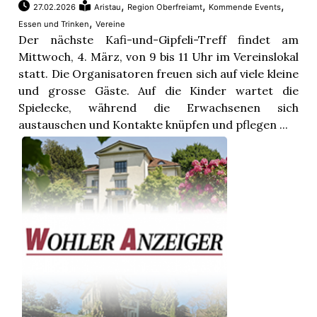
,
,
,
27.02.2026
Aristau
Region Oberfreiamt
Kommende Events
,
Essen und Trinken
Vereine
Der nächste Kafi-und-Gipfeli-Treff findet am
Mittwoch, 4. März, von 9 bis 11 Uhr im Vereinslokal
statt. Die Organisatoren freuen sich auf viele kleine
und grosse Gäste. Auf die Kinder wartet die
Spielecke, während die Erwachsenen sich
austauschen und Kontakte knüpfen und pflegen ...