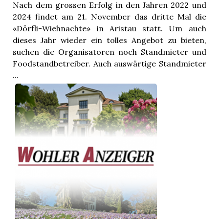
Nach dem grossen Erfolg in den Jahren 2022 und
2024 findet am 21. November das dritte Mal die
«Dörfli-Wiehnachte» in Aristau statt. Um auch
dieses Jahr wieder ein tolles Angebot zu bieten,
suchen die Organisatoren noch Standmieter und
Foodstandbetreiber. Auch auswärtige Standmieter
...