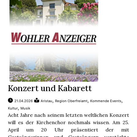
Konzert und Kabarett
,
,
,
21.04.2026
Aristau
Region Oberfreiamt
Kommende Events
,
Kultur
Musik
Acht Jahre nach seinem letzten weltlichen Konzert
will es der Kirchenchor nochmals wissen. Am 25.
April um 20 Uhr präsentiert der mit