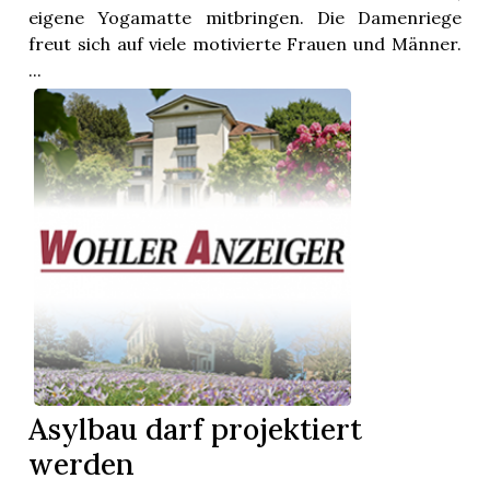
eigene Yogamatte mitbringen. Die Damenriege
freut sich auf viele motivierte Frauen und Männer.
...
Asylbau darf projektiert
werden