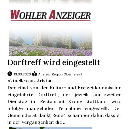
Dorftreff wird eingestellt
,
13.03.2026
Aristau
Region Oberfreiamt
Aktuelles aus Aristau
Der einst von der Kultur- und Freizeitkommission
eingeführte Dorftreff, der jeweils am zweiten
Dienstag im Restaurant Krone stattfand, wird
infolge mangelnder Teilnahme eingestellt. Der
Gemeinderat dankt René Tschamper dafür, dass er
in der Vergangenheit die ...