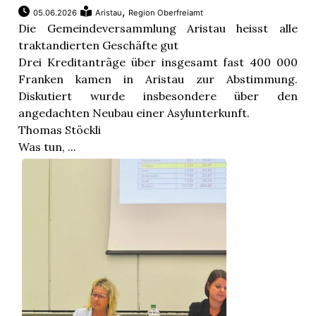
,
05.06.2026
Aristau
Region Oberfreiamt
Die Gemeindeversammlung Aristau heisst alle
traktandierten Geschäfte gut
Drei Kreditanträge über insgesamt fast 400 000
Franken kamen in Aristau zur Abstimmung.
Diskutiert wurde insbesondere über den
angedachten Neubau einer Asylunterkunft.
Thomas Stöckli
Was tun, ...