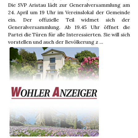
Die SVP Aristau lädt zur Generalversammlung am
24. April um 19 Uhr im Vereinslokal der Gemeinde
ein. Der offizielle Teil widmet sich der
Generalversammlung. Ab 19.45 Uhr öffnet die
Partei die Türen für alle Interessierten. Sie will sich
vorstellen und auch der Bevölkerung z ...