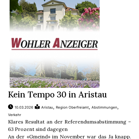
Kein Tempo 30 in Aristau
,
,
,
10.03.2026
Aristau
Region Oberfreiamt
Abstimmungen
Verkehr
Klares Resultat an der Referendumsabstimmung –
63 Prozent sind dagegen
An der «Gmeind» im November war das Ja knapp.