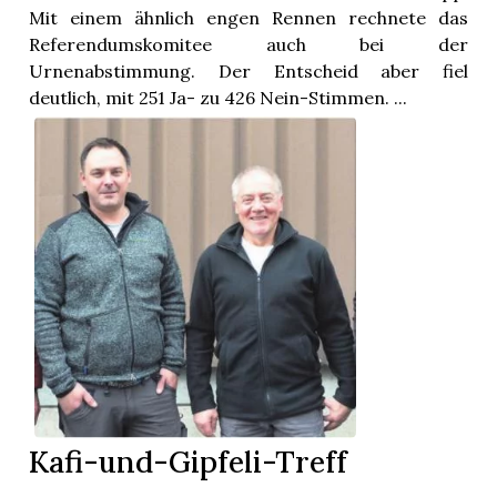
Mit einem ähnlich engen Rennen rechnete das
Referendumskomitee auch bei der
Urnenabstimmung. Der Entscheid aber fiel
deutlich, mit 251 Ja- zu 426 Nein-Stimmen. ...
Kafi-und-Gipfeli-Treff