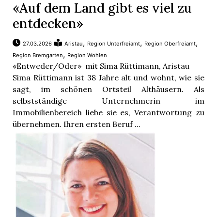
«Auf dem Land gibt es viel zu
entdecken»
,
,
,
27.03.2026
Aristau
Region Unterfreiamt
Region Oberfreiamt
,
Region Bremgarten
Region Wohlen
«Entweder/Oder» mit Sima Rüttimann, Aristau
Sima Rüttimann ist 38 Jahre alt und wohnt, wie sie
sagt, im schönen Ortsteil Althäusern. Als
selbstständige Unternehmerin im
Immobilienbereich liebe sie es, Verantwortung zu
übernehmen. Ihren ersten Beruf ...