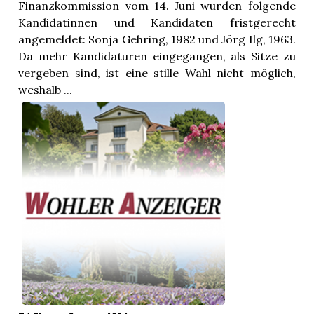
Finanzkommission vom 14. Juni wurden folgende
Kandidatinnen und Kandidaten fristgerecht
angemeldet: Sonja Gehring, 1982 und Jörg Ilg, 1963.
Da mehr Kandidaturen eingegangen, als Sitze zu
vergeben sind, ist eine stille Wahl nicht möglich,
weshalb ...