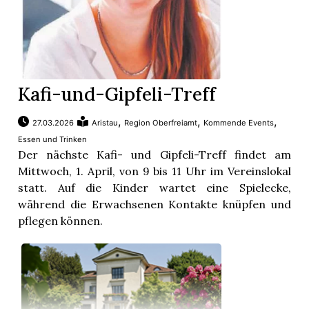
Kafi-und-Gipfeli-Treff
,
,
,
27.03.2026
Aristau
Region Oberfreiamt
Kommende Events
Essen und Trinken
Der nächste Kafi- und Gipfeli-Treff findet am
Mittwoch, 1. April, von 9 bis 11 Uhr im Vereinslokal
statt. Auf die Kinder wartet eine Spielecke,
während die Erwachsenen Kontakte knüpfen und
pflegen können.