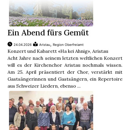
Ein Abend fürs Gemüt
,
24.04.2026
Aristau
Region Oberfreiamt
Konzert und Kabarett «Ha kei Ahnig», Aristau
Acht Jahre nach seinem letzten weltlichen Konzert
will es der Kirchenchor Aristau nochmals wissen.
Am 25. April präsentiert der Chor, verstärkt mit
Gastsängerinnen und Gastsängern, ein Repertoire
aus Schweizer Liedern, ebenso ...