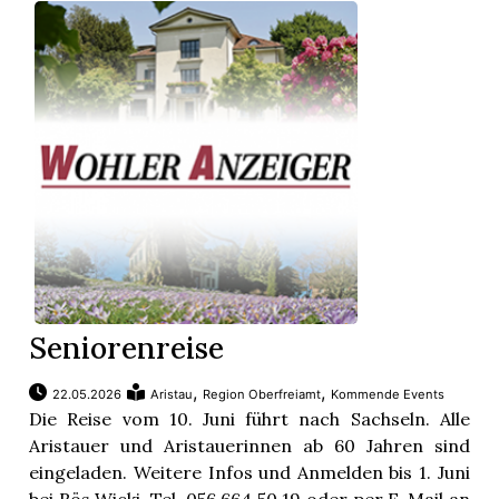
Seniorenreise
,
,
22.05.2026
Aristau
Region Oberfreiamt
Kommende Events
Die Reise vom 10. Juni führt nach Sachseln. Alle
Aristauer und Aristauerinnen ab 60 Jahren sind
eingeladen. Weitere Infos und Anmelden bis 1. Juni