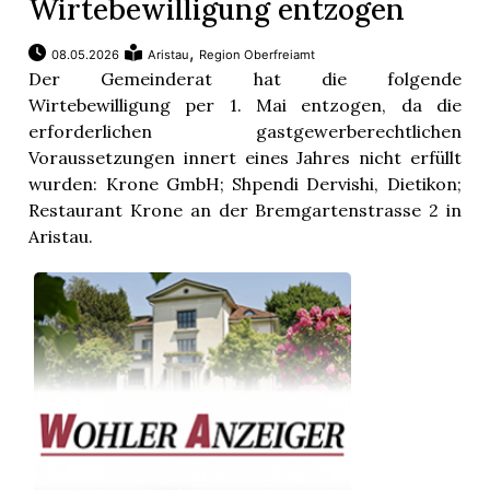
Wirtebewilligung entzogen
,
08.05.2026
Aristau
Region Oberfreiamt
Der Gemeinderat hat die folgende
Wirtebewilligung per 1. Mai entzogen, da die
erforderlichen gastgewerberechtlichen
Voraussetzungen innert eines Jahres nicht erfüllt
wurden: Krone GmbH; Shpendi Dervishi, Dietikon;
Restaurant Krone an der Bremgartenstrasse 2 in
Aristau.