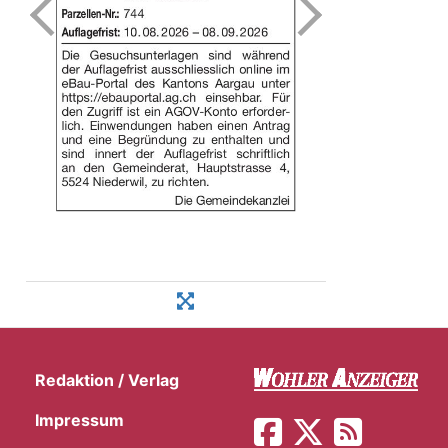
Redaktion / Verlag
Impressum