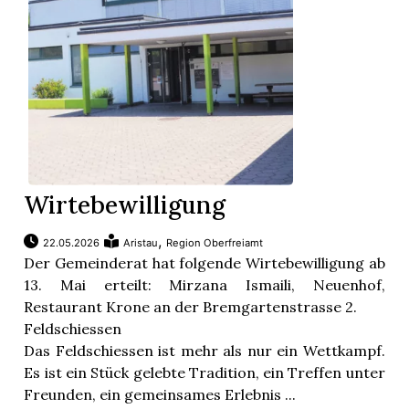
Wirtebewilligung
,
22.05.2026
Aristau
Region Oberfreiamt
Der Gemeinderat hat folgende Wirtebewilligung ab
13. Mai erteilt: Mirzana Ismaili, Neuenhof,
Restaurant Krone an der Bremgartenstrasse 2.
Feldschiessen
Das Feldschiessen ist mehr als nur ein Wettkampf.
Es ist ein Stück gelebte Tradition, ein Treffen unter
Freunden, ein gemeinsames Erlebnis ...