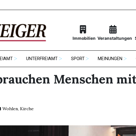
Immobilien
Veranstaltungen
EIAMT
UNTERFREIAMT
SPORT
MEINUNGEN
brauchen Menschen mi
Wohlen
,
Kirche