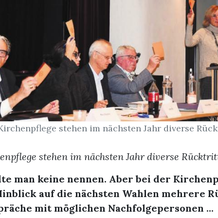
Kirchenpflege stehen im nächsten Jahr diverse Rück
henpflege stehen im nächsten Jahr diverse Rücktrit
te man keine nennen. Aber bei der Kirchenp
Hinblick auf die nächsten Wahlen mehrere R
präche mit möglichen Nachfolgepersonen ...