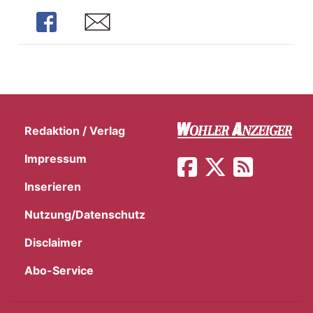
Share
Share
Redaktion / Verlag
Impressum
Inserieren
Nutzung/Datenschutz
Disclaimer
Abo-Service