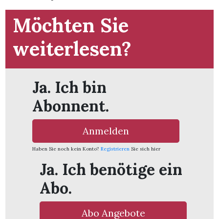
Möchten Sie
weiterlesen?
Ja. Ich bin
Abonnent.
Anmelden
Haben Sie noch kein Konto?
Registrieren
Sie sich hier
Ja. Ich benötige ein
en
Abo.
Abo Angebote