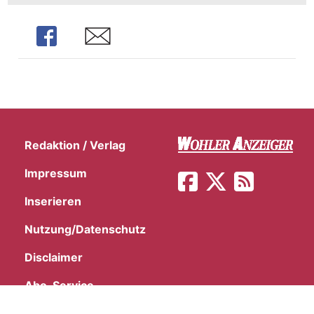
Share
Share
Redaktion / Verlag
Impressum
Inserieren
Nutzung/Datenschutz
Disclaimer
Abo-Service