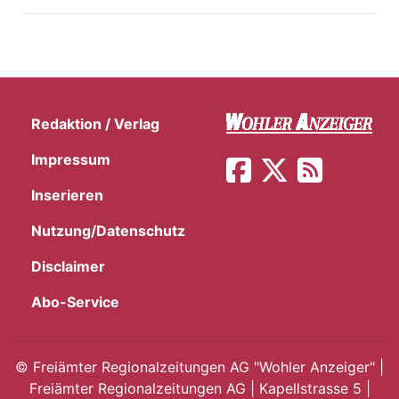
Redaktion / Verlag
Impressum
Inserieren
Nutzung/Datenschutz
Disclaimer
Abo-Service
©
Freiämter Regionalzeitungen AG "Wohler Anzeiger" |
Freiämter Regionalzeitungen AG | Kapellstrasse 5 |