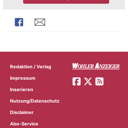
Share
Share
Redaktion / Verlag
Impressum
Inserieren
Nutzung/Datenschutz
Disclaimer
Abo-Service