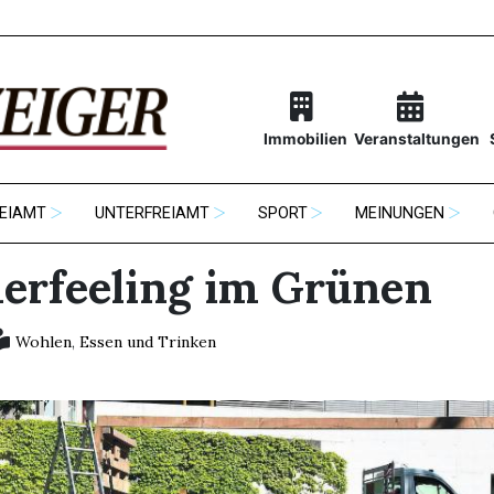
Immobilien
Veranstaltungen
EIAMT
UNTERFREIAMT
SPORT
MEINUNGEN
rfeeling im Grünen
Wohlen
,
Essen und Trinken