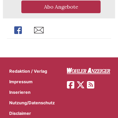
Abo Angebote
Share
Share
Redaktion / Verlag
Impressum
Inserieren
Nutzung/Datenschutz
Disclaimer