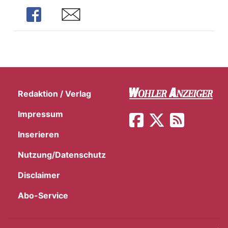
Share
Share
Redaktion / Verlag
Impressum
Inserieren
Nutzung/Datenschutz
Disclaimer
Abo-Service