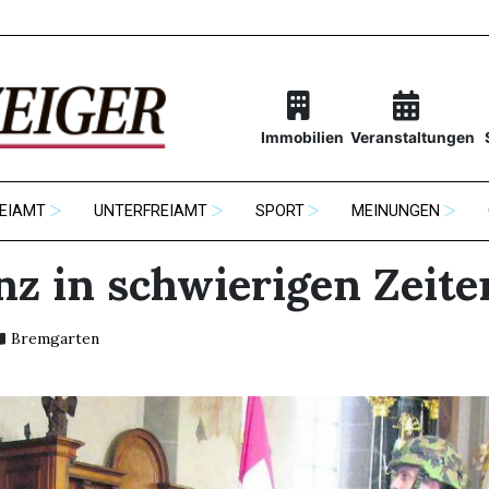
Immobilien
Veranstaltungen
EIAMT
UNTERFREIAMT
SPORT
MEINUNGEN
nz in schwierigen Zeite
Bremgarten