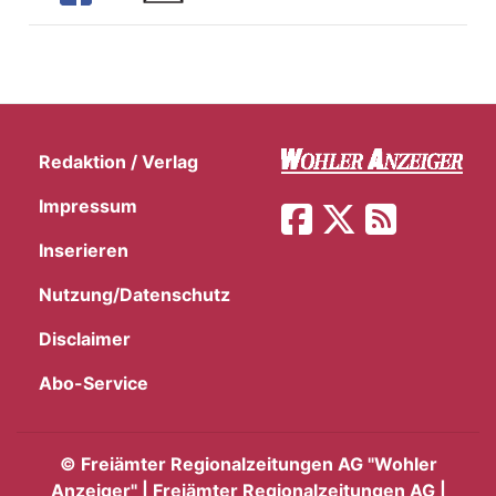
Redaktion / Verlag
Impressum
Inserieren
Nutzung/Datenschutz
Disclaimer
Abo-Service
©
Freiämter Regionalzeitungen AG "Wohler
Anzeiger" | Freiämter Regionalzeitungen AG |