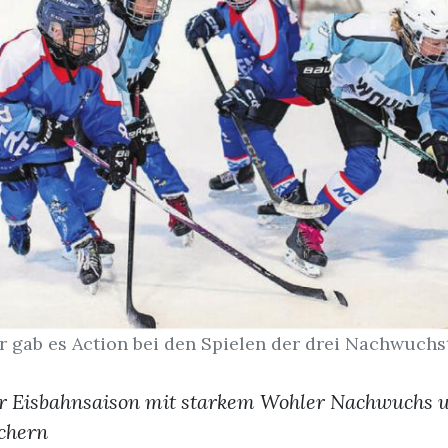
 gab es Action bei den Spielen der drei Nachwuchs
er Eisbahnsaison mit starkem Wohler Nachwuchs 
chern