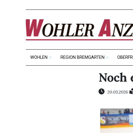
WOHLEN
REGION BREMGARTEN
OBERFR
Noch 
20.03.2026