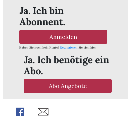
Ja. Ich bin
Abonnent.
Anmelden
Haben Sie noch kein Konto?
Registrieren
Sie sich hier
Ja. Ich benötige ein
Abo.
Abo Angebote
Share
Share