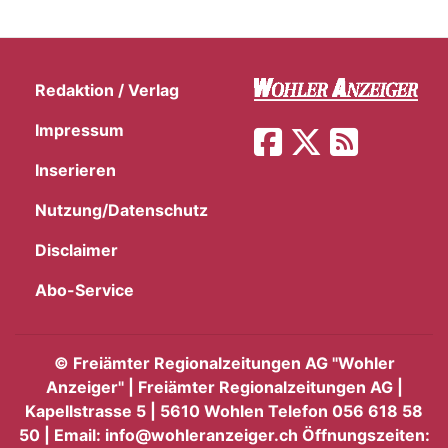
Redaktion / Verlag
Impressum
Inserieren
Nutzung/Datenschutz
Disclaimer
Abo-Service
©
Freiämter Regionalzeitungen AG "Wohler
Anzeiger" | Freiämter Regionalzeitungen AG |
Kapellstrasse 5 | 5610 Wohlen Telefon 056 618 58
50 | Email: info@wohleranzeiger.ch Öffnungszeiten: