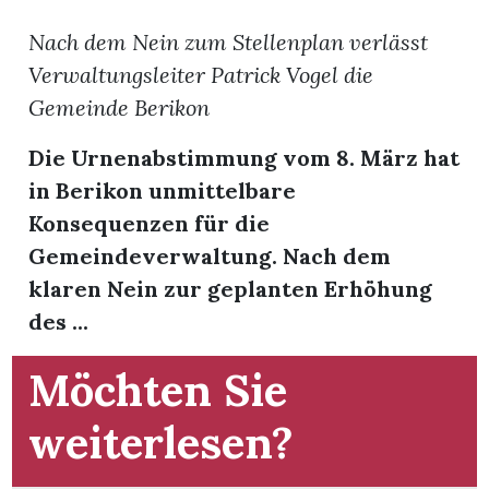
Nach dem Nein zum Stellenplan verlässt
Verwaltungsleiter Patrick Vogel die
Gemeinde Berikon
Die Urnenabstimmung vom 8. März hat
in Berikon unmittelbare
Konsequenzen für die
Gemeindeverwaltung. Nach dem
klaren Nein zur geplanten Erhöhung
des ...
Möchten Sie
en
weiterlesen?