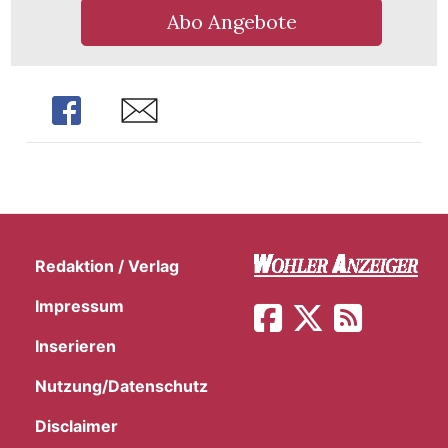
Abo Angebote
Share
Share
Redaktion / Verlag
Impressum
Inserieren
Nutzung/Datenschutz
Disclaimer