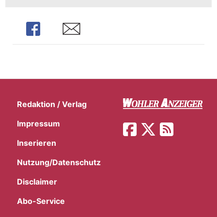
Share
Share
Redaktion / Verlag
Impressum
Inserieren
Nutzung/Datenschutz
Disclaimer
Abo-Service