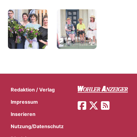
Redaktion / Verlag
Impressum
Inserieren
Nutzung/Datenschutz