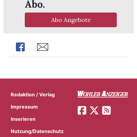
Abo.
Abo Angebote
Share
Share
Redaktion / Verlag
Impressum
Inserieren
Nutzung/Datenschutz