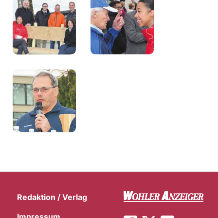
Redaktion / Verlag
Impressum