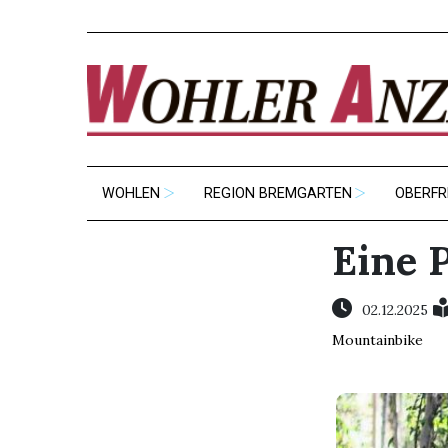
WOHLEN
REGION BREMGARTEN
OBERFR
Eine 
02.12.2025
Mountainbike