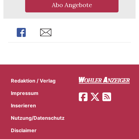
Abo Angebote
Share
Share
Redaktion / Verlag
Impressum
Inserieren
Nutzung/Datenschutz
Disclaimer