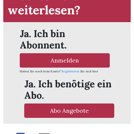
weiterlesen?
Ja. Ich bin
Abonnent.
Anmelden
Haben Sie noch kein Konto?
Registrieren
Sie sich hier
Ja. Ich benötige ein
Abo.
en
Abo Angebote