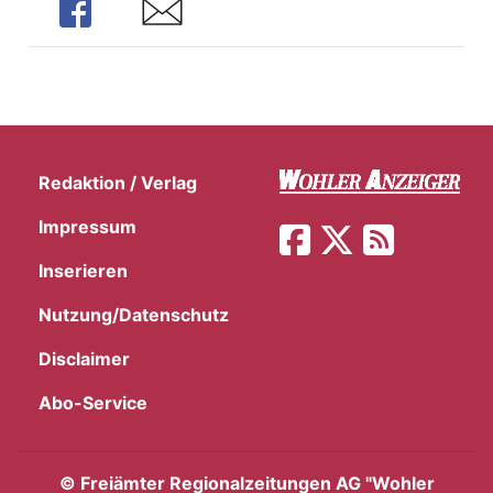
Share
Share
Redaktion / Verlag
Impressum
Inserieren
Nutzung/Datenschutz
Disclaimer
Abo-Service
©
Freiämter Regionalzeitungen AG "Wohler