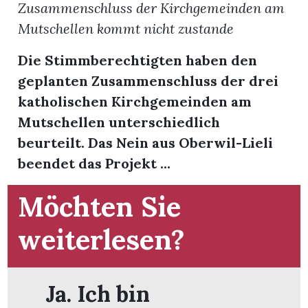
Zusammenschluss der Kirchgemeinden am
Mutschellen kommt nicht zustande
Die Stimmberechtigten haben den
geplanten Zusammenschluss der drei
katholischen Kirchgemeinden am
Mutschellen unterschiedlich
beurteilt. Das Nein aus Oberwil-Lieli
beendet das Projekt ...
Möchten Sie
weiterlesen?
en
Ja. Ich bin