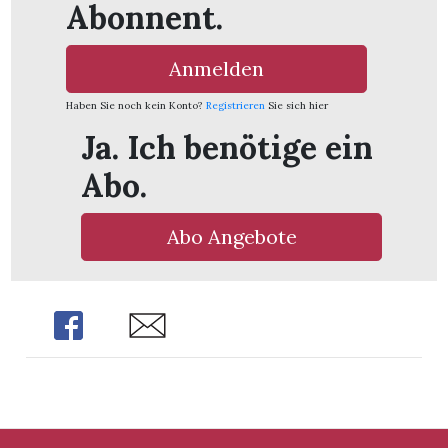
Abonnent.
Anmelden
Haben Sie noch kein Konto?
Registrieren
Sie sich hier
Ja. Ich benötige ein
Abo.
Abo Angebote
Share
Share