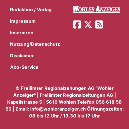
Redaktion / Verlag
Impressum
Inserieren
Nutzung/Datenschutz
Disclaimer
Abo-Service
©
Freiämter Regionalzeitungen AG "Wohler
Anzeiger" | Freiämter Regionalzeitungen AG |
Kapellstrasse 5 | 5610 Wohlen Telefon 056 618 58
50 | Email: info@wohleranzeiger.ch Öffnungszeiten:
08 bis 12 Uhr / 13.30 bis 17 Uhr