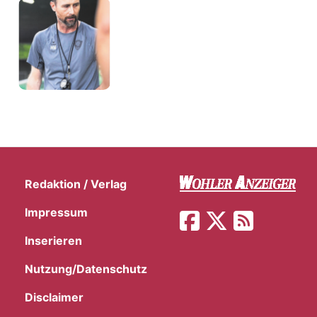
Redaktion / Verlag
Impressum
Inserieren
Nutzung/Datenschutz
Disclaimer