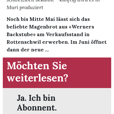
Muri produziert
Noch bis Mitte Mai lässt sich das
beliebte Magenbrot aus «Werners
Backstube» am Verkaufsstand in
Rottenschwil erwerben. Im Juni öffnet
dann der neue ...
Möchten Sie
weiterlesen?
en
Ja. Ich bin
Abonnent.