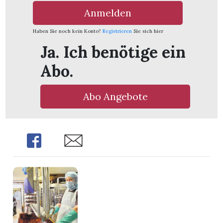
Anmelden
Haben Sie noch kein Konto?
Registrieren
Sie sich hier
Ja. Ich benötige ein
Abo.
Abo Angebote
Share
Share