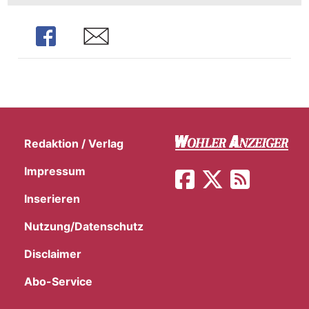
Share
Share
Redaktion / Verlag
Impressum
Inserieren
Nutzung/Datenschutz
Disclaimer
Abo-Service