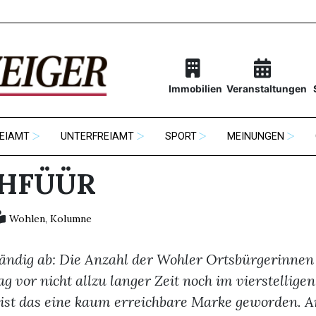
Immobilien
Veranstaltungen
EIAMT
UNTERFREIAMT
SPORT
MEINUNGEN
HFÜÜR
Wohlen
,
Kolumne
ändig ab: Die Anzahl der Wohler Ortsbürgerinnen
g vor nicht allzu langer Zeit noch im vierstelligen
 ist das eine kaum erreichbare Marke geworden. A