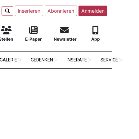
Inserieren
Abonnieren
Anmelden
Stellen
E-Paper
Newsletter
App
GALERIE
GEDENKEN
INSERATE
SERVICE