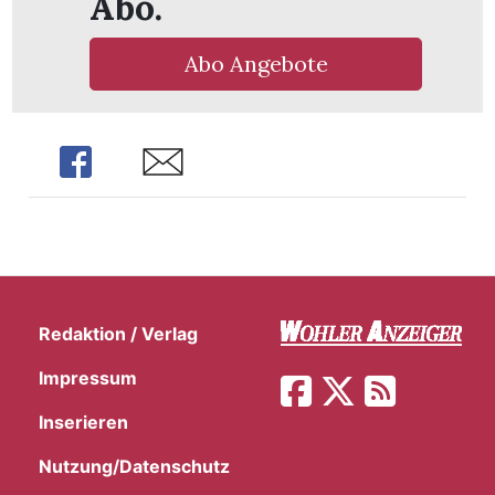
Abo.
Abo Angebote
Share
Share
Redaktion / Verlag
Impressum
Inserieren
Nutzung/Datenschutz