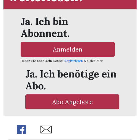
Ja. Ich bin
Abonnent.
Anmelden
Haben Sie noch kein Konto?
Registrieren
Sie sich hier
Ja. Ich benötige ein
Abo.
Abo Angebote
Share
Share