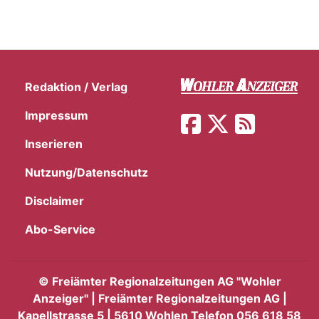
Redaktion / Verlag
Impressum
Inserieren
Nutzung/Datenschutz
Disclaimer
Abo-Service
©
Freiämter Regionalzeitungen AG "Wohler
Anzeiger" | Freiämter Regionalzeitungen AG |
Kapellstrasse 5 | 5610 Wohlen Telefon 056 618 58