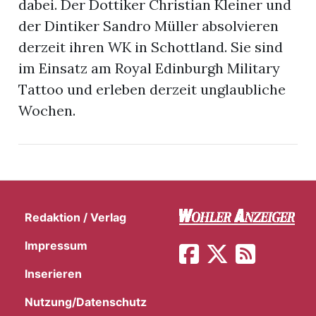
dabei. Der Dottiker Christian Kleiner und
der Dintiker Sandro Müller absolvieren
derzeit ihren WK in Schottland. Sie sind
im Einsatz am Royal Edinburgh Military
Tattoo und erleben derzeit unglaubliche
Wochen.
Redaktion / Verlag
Impressum
en
Inserieren
Nutzung/Datenschutz