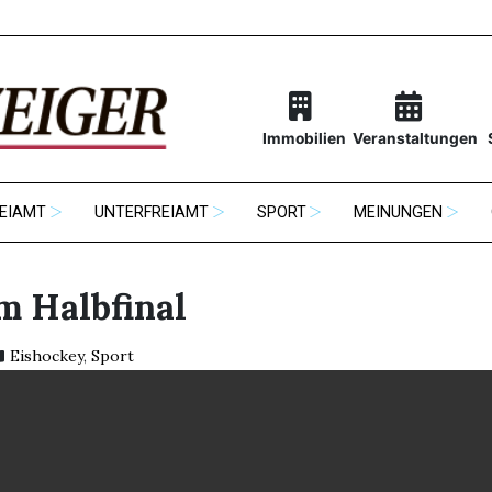
Immobilien
Veranstaltungen
EIAMT
UNTERFREIAMT
SPORT
MEINUNGEN
m Halbfinal
Eishockey
,
Sport