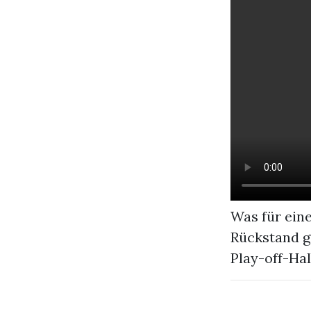
Was für ein
Rückstand g
Play-off-Hal