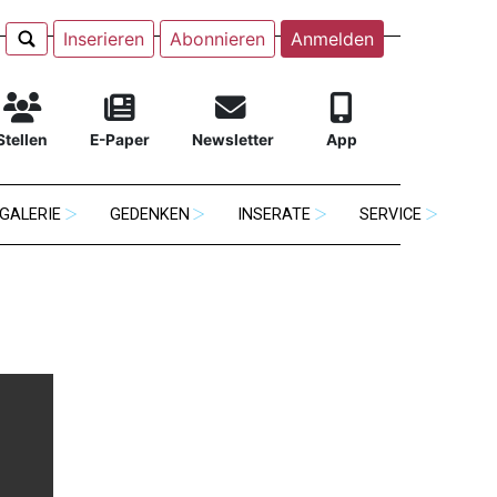
Inserieren
Abonnieren
Anmelden
Stellen
E-Paper
Newsletter
App
GALERIE
GEDENKEN
INSERATE
SERVICE