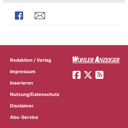
Share
Share
Redaktion / Verlag
Impressum
Inserieren
Nutzung/Datenschutz
Disclaimer
Abo-Service