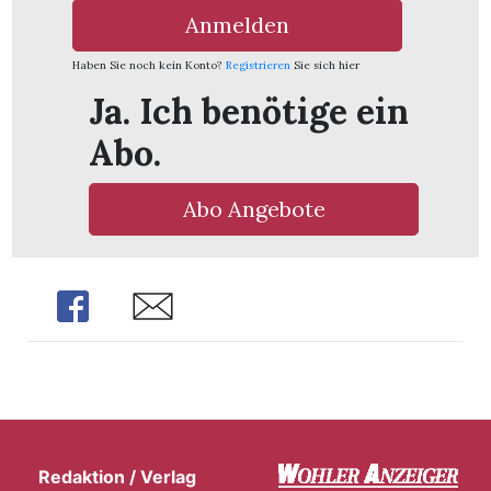
Anmelden
Haben Sie noch kein Konto?
Registrieren
Sie sich hier
Ja. Ich benötige ein
Abo.
Abo Angebote
Share
Share
Redaktion / Verlag