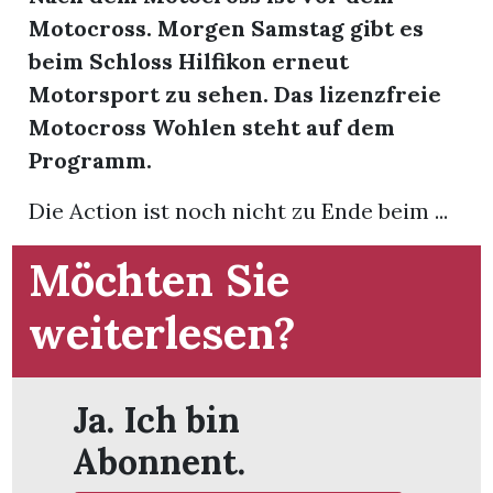
Motocross. Morgen Samstag gibt es
beim Schloss Hilfikon erneut
Motorsport zu sehen. Das lizenzfreie
Motocross Wohlen steht auf dem
Programm.
Die Action ist noch nicht zu Ende beim ...
Möchten Sie
weiterlesen?
en
Ja. Ich bin
Abonnent.