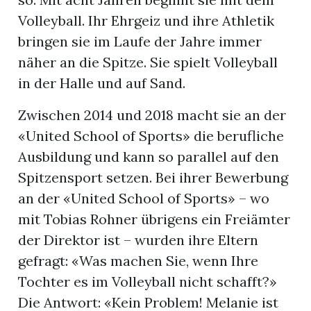
Volleyball. Ihr Ehrgeiz und ihre Athletik
bringen sie im Laufe der Jahre immer
näher an die Spitze. Sie spielt Volleyball
in der Halle und auf Sand.
Zwischen 2014 und 2018 macht sie an der
«United School of Sports» die berufliche
Ausbildung und kann so parallel auf den
Spitzensport setzen. Bei ihrer Bewerbung
an der «United School of Sports» – wo
mit Tobias Rohner übrigens ein Freiämter
der Direktor ist – wurden ihre Eltern
gefragt: «Was machen Sie, wenn Ihre
Tochter es im Volleyball nicht schafft?»
Die Antwort: «Kein Problem! Melanie ist