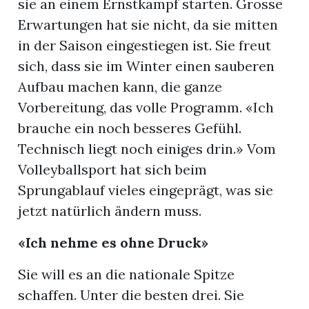
sie an einem Ernstkampf starten. Grosse
Erwartungen hat sie nicht, da sie mitten
in der Saison eingestiegen ist. Sie freut
sich, dass sie im Winter einen sauberen
Aufbau machen kann, die ganze
Vorbereitung, das volle Programm. «Ich
brauche ein noch besseres Gefühl.
Technisch liegt noch einiges drin.» Vom
Volleyballsport hat sich beim
Sprungablauf vieles eingeprägt, was sie
jetzt natürlich ändern muss.
«Ich nehme es ohne Druck»
Sie will es an die nationale Spitze
schaffen. Unter die besten drei. Sie