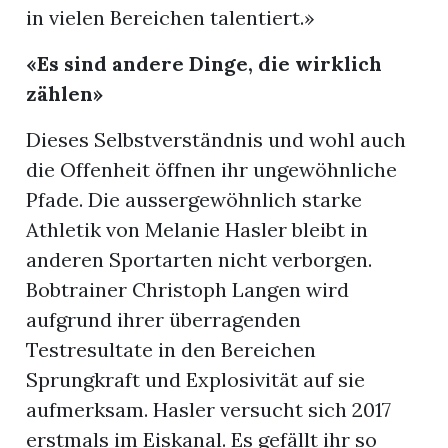
in vielen Bereichen talentiert.»
«Es sind andere Dinge, die wirklich
zählen»
Dieses Selbstverständnis und wohl auch
die Offenheit öffnen ihr ungewöhnliche
Pfade. Die aussergewöhnlich starke
Athletik von Melanie Hasler bleibt in
anderen Sportarten nicht verborgen.
Bobtrainer Christoph Langen wird
aufgrund ihrer überragenden
Testresultate in den Bereichen
Sprungkraft und Explosivität auf sie
aufmerksam. Hasler versucht sich 2017
erstmals im Eiskanal. Es gefällt ihr so