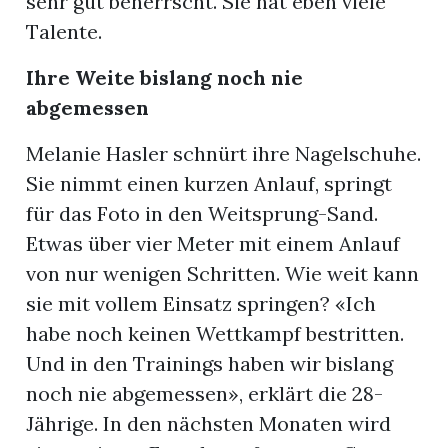
sehr gut beherrscht. Sie hat eben viele
Talente.
Ihre Weite bislang noch nie
abgemessen
Melanie Hasler schnürt ihre Nagelschuhe.
Sie nimmt einen kurzen Anlauf, springt
für das Foto in den Weitsprung-Sand.
Etwas über vier Meter mit einem Anlauf
von nur wenigen Schritten. Wie weit kann
sie mit vollem Einsatz springen? «Ich
habe noch keinen Wettkampf bestritten.
Und in den Trainings haben wir bislang
noch nie abgemessen», erklärt die 28-
Jährige. In den nächsten Monaten wird