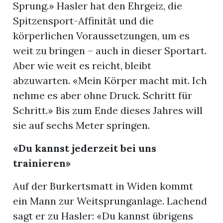
Sprung.» Hasler hat den Ehrgeiz, die
Spitzensport-Affinität und die
körperlichen Voraussetzungen, um es
weit zu bringen – auch in dieser Sportart.
Aber wie weit es reicht, bleibt
abzuwarten. «Mein Körper macht mit. Ich
nehme es aber ohne Druck. Schritt für
Schritt.» Bis zum Ende dieses Jahres will
sie auf sechs Meter springen.
«Du kannst jederzeit bei uns
trainieren»
Auf der Burkertsmatt in Widen kommt
ein Mann zur Weitsprunganlage. Lachend
sagt er zu Hasler: «Du kannst übrigens