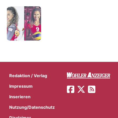
Redaktion / Verlag
Impressum
Inserieren
Nutzung/Datenschutz
Disclaimer