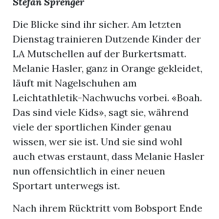
Stefan Sprenger
Die Blicke sind ihr sicher. Am letzten
Dienstag trainieren Dutzende Kinder der
LA Mutschellen auf der Burkertsmatt.
Melanie Hasler, ganz in Orange gekleidet,
läuft mit Nagelschuhen am
Leichtathletik-Nachwuchs vorbei. «Boah.
Das sind viele Kids», sagt sie, während
viele der sportlichen Kinder genau
wissen, wer sie ist. Und sie sind wohl
auch etwas erstaunt, dass Melanie Hasler
nun offensichtlich in einer neuen
Sportart unterwegs ist.
Nach ihrem Rücktritt vom Bobsport Ende