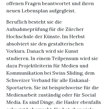
offenen Fragen beantwortet und ihren
neuen Lebensplan aufgegleist.
Beruflich besteht sie die
Aufnahmeprüfung für die Zürcher
Hochschule der Künste. Im Herbst
absolviert sie den gestalterischen
Vorkurs. Danach wird sie Kunst
studieren. In einem Teilpensum wird sie
dazu Projektleiterin für Medien und
Kommunikation bei Swiss Sliding, dem
Schweizer Verband für alle Eiskanal-
Sportarten. Sie ist beispielsweise für die
Medienarbeit zuständig oder für Social
Media. Es sind Dinge, die Hasler ebenfalls