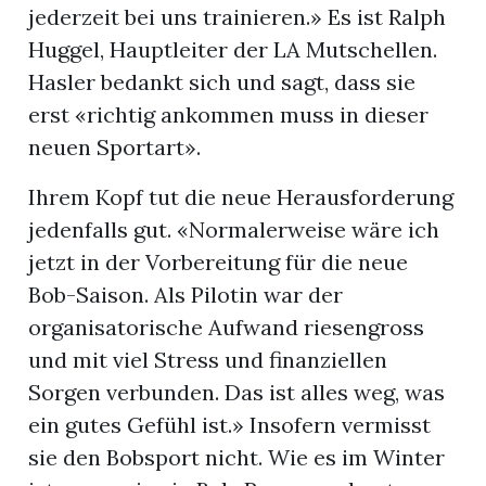
jederzeit bei uns trainieren.» Es ist Ralph
Huggel, Hauptleiter der LA Mutschellen.
Hasler bedankt sich und sagt, dass sie
erst «richtig ankommen muss in dieser
neuen Sportart».
Ihrem Kopf tut die neue Herausforderung
jedenfalls gut. «Normalerweise wäre ich
jetzt in der Vorbereitung für die neue
Bob-Saison. Als Pilotin war der
organisatorische Aufwand riesengross
und mit viel Stress und finanziellen
Sorgen verbunden. Das ist alles weg, was
ein gutes Gefühl ist.» Insofern vermisst
sie den Bobsport nicht. Wie es im Winter