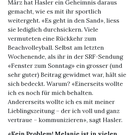
März hat Hasler ein Geheimnis daraus
gemacht, wie es mit ihr sportlich
weitergeht. «Es geht in den Sand», liess
sie lediglich durchsickern. Viele
vermuteten eine Rückkehr zum
Beachvolleyball. Selbst am letzten
Wochenende, als ihr in der SRF-Sendung
«Fenster zum Sonntag» ein grosser (und
sehr guter) Beitrag gewidmet war, hält sie
sich bedeckt. Warum? «Einerseits wollte
ich es noch für mich behalten.
Andererseits wollte ich es mit meiner
Lieblingszeitung – der ich voll und ganz
vertraue – kommunizieren», sagt Hasler.
«Kein Problem! Melanie ist in vielen