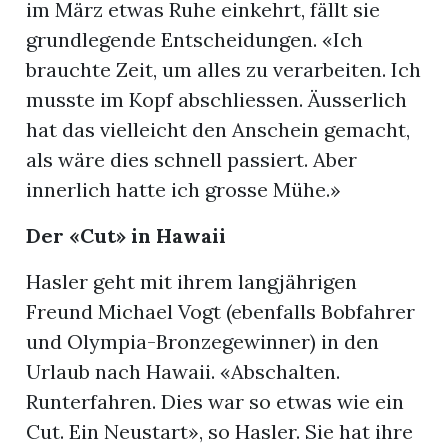
im März etwas Ruhe einkehrt, fällt sie
grundlegende Entscheidungen. «Ich
brauchte Zeit, um alles zu verarbeiten. Ich
musste im Kopf abschliessen. Äusserlich
hat das vielleicht den Anschein gemacht,
als wäre dies schnell passiert. Aber
innerlich hatte ich grosse Mühe.»
Der «Cut» in Hawaii
Hasler geht mit ihrem langjährigen
Freund Michael Vogt (ebenfalls Bobfahrer
und Olympia-Bronzegewinner) in den
Urlaub nach Hawaii. «Abschalten.
Runterfahren. Dies war so etwas wie ein
Cut. Ein Neustart», so Hasler. Sie hat ihre