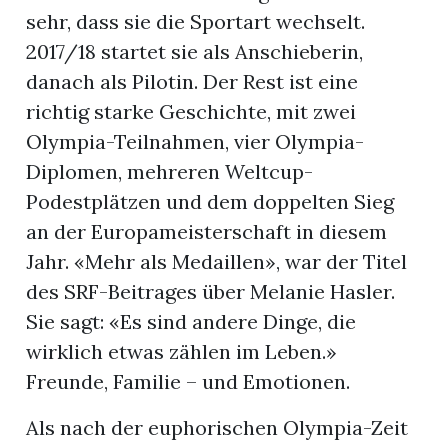
sehr, dass sie die Sportart wechselt.
2017/18 startet sie als Anschieberin,
danach als Pilotin. Der Rest ist eine
richtig starke Geschichte, mit zwei
Olympia-Teilnahmen, vier Olympia-
Diplomen, mehreren Weltcup-
Podestplätzen und dem doppelten Sieg
an der Europameisterschaft in diesem
Jahr. «Mehr als Medaillen», war der Titel
des SRF-Beitrages über Melanie Hasler.
Sie sagt: «Es sind andere Dinge, die
wirklich etwas zählen im Leben.»
Freunde, Familie – und Emotionen.
Als nach der euphorischen Olympia-Zeit