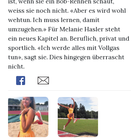
ist, wenn sie ein Bob-Rennen schaut,
weiss sie noch nicht. «Aber es wird wohl
wehtun. Ich muss lernen, damit
umzugehen.» Für Melanie Hasler steht
ein neues Kapitel an. Beruflich, privat und
sportlich. «Ich werde alles mit Vollgas
tun», sagt sie. Dies hingegen überrascht
nicht.
Share
Share