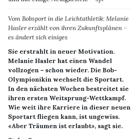
Vom Bobsport in die Leichtathletik: Melanie
Hasler erzählt von ihren Zukunftsplänen –
es ändert sich einiges
Sie erstrahlt in neuer Motivation.
Melanie Hasler hat einen Wandel
vollzogen – schon wieder. Die Bob-
Olympionikin wechselt die Sportart.
In den nächsten Wochen bestreitet sie
ihren ersten Weitsprung-Wettkampf.
Wie weit ihre Karriere in dieser neuen
Sportart fliegen kann, ist ungewiss.
«Aber Träumen ist erlaubt», sagt sie.