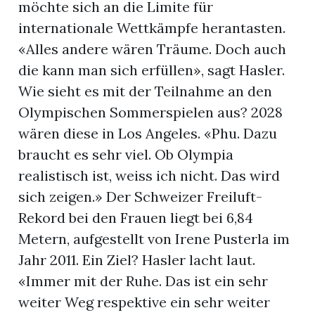
möchte sich an die Limite für
internationale Wettkämpfe herantasten.
«Alles andere wären Träume. Doch auch
die kann man sich erfüllen», sagt Hasler.
Wie sieht es mit der Teilnahme an den
Olympischen Sommerspielen aus? 2028
wären diese in Los Angeles. «Phu. Dazu
braucht es sehr viel. Ob Olympia
realistisch ist, weiss ich nicht. Das wird
sich zeigen.» Der Schweizer Freiluft-
Rekord bei den Frauen liegt bei 6,84
Metern, aufgestellt von Irene Pusterla im
Jahr 2011. Ein Ziel? Hasler lacht laut.
«Immer mit der Ruhe. Das ist ein sehr
weiter Weg respektive ein sehr weiter