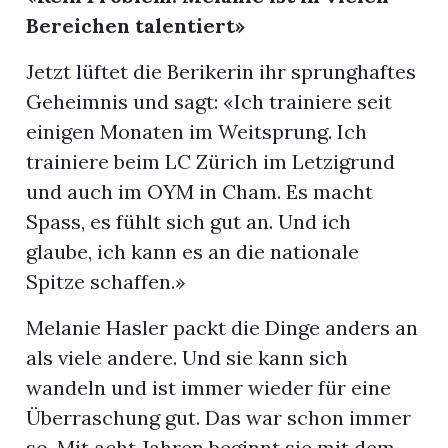
Bereichen talentiert»
Jetzt lüftet die Berikerin ihr sprunghaftes
Geheimnis und sagt: «Ich trainiere seit
einigen Monaten im Weitsprung. Ich
trainiere beim LC Zürich im Letzigrund
und auch im OYM in Cham. Es macht
Spass, es fühlt sich gut an. Und ich
glaube, ich kann es an die nationale
Spitze schaffen.»
Melanie Hasler packt die Dinge anders an
als viele andere. Und sie kann sich
wandeln und ist immer wieder für eine
Überraschung gut. Das war schon immer
so. Mit acht Jahren beginnt sie mit dem