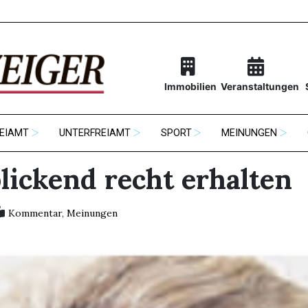
Immobilien
Veranstaltungen
EIAMT
UNTERFREIAMT
SPORT
MEINUNGEN
lickend recht erhalten
Kommentar
,
Meinungen