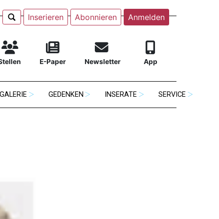
Inserieren
Abonnieren
Anmelden
Stellen
E-Paper
Newsletter
App
GALERIE
GEDENKEN
INSERATE
SERVICE