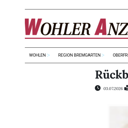
WOHLEN
REGION BREMGARTEN
OBERFR
Rückb
03.07.2026