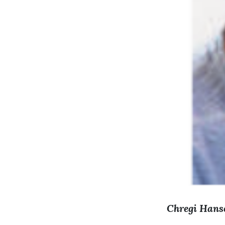
Chregi Hans