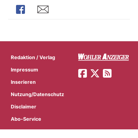
Share
Share
Redaktion / Verlag
Impressum
Inserieren
Nutzung/Datenschutz
Disclaimer
Abo-Service