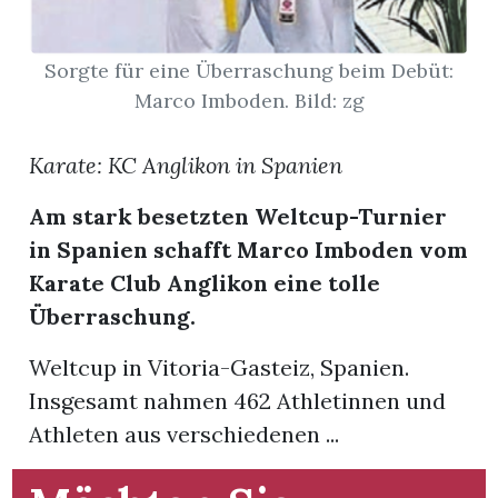
Sorgte für eine Überraschung beim Debüt:
Marco Imboden. Bild: zg
Karate: KC Anglikon in Spanien
Am stark besetzten Weltcup-Turnier
in Spanien schafft Marco Imboden vom
Karate Club Anglikon eine tolle
Überraschung.
Weltcup in Vitoria-Gasteiz, Spanien.
en
Insgesamt nahmen 462 Athletinnen und
Athleten aus verschiedenen ...