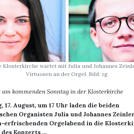
r Klosterkirche wartet mit Julia und Johannes Zeinle
Virtuosen an der Orgel. Bild: zg
t am kommenden Sonntag in der Klosterkirche
 17. August, um 17 Uhr laden die beiden
schen Organisten Julia und Johannes Zeinle
-erfrischenden Orgelabend in die Klosterki
 des Konzerts ...