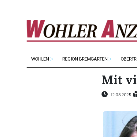
WOHLEN
REGION BREMGARTEN
OBERFR
Mit v
12.08.2025