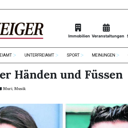
Immobilien
Veranstaltungen
EIAMT
UNTERFREIAMT
SPORT
MEINUNGEN
ier Händen und Füssen
Muri
,
Musik