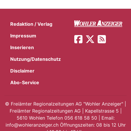
Redaktion / Verlag
Impressum
Inserieren
Nutzung/Datenschutz
Disclaimer
Abo-Service
©
Freiämter Regionalzeitungen AG "Wohler Anzeiger" |
Freiämter Regionalzeitungen AG | Kapellstrasse 5 |
5610 Wohlen Telefon 056 618 58 50 | Email:
info@wohleranzeiger.ch Öffnungszeiten: 08 bis 12 Uhr