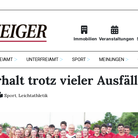
Immobilien
Veranstaltungen
EIAMT
UNTERFREIAMT
SPORT
MEINUNGEN
halt trotz vieler Ausfäl
Sport
,
Leichtathletik