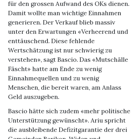
für den grossen Aufwand des OKs dienen.
Damit wollte man wichtige Einnahmen
generieren. Der Verkauf blieb massiv
unter den Erwartungen «Verheerend und
enttäuschend. Diese fehlende
Wertschätzung ist nur schwierig zu
verstehen», sagt Bascio. Das «Mutschälle
Fäscht» hatte am Ende zu wenig
Einnahmequellen und zu wenig
Menschen, die bereit waren, am Anlass
Geld auszugeben.
Bascio hätte sich zudem «mehr politische
Unterstützung gewünscht». Ariu spricht
die ausbleibende Defizitgarantie der drei
Gemeinden Berikon, Widen und