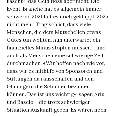
Fäscht», das Geld floss aber nicht. Die
Event-Branche hat es allgemein immer
schwerer. 2021 hat es noch geklappt, 2025
nicht mehr. Tragisch ist, dass viele
Menschen, die dem Mutschellen etwas
Gutes tun wollten, nun unerwartet ein
finanzielles Minus stopfen müssen – und
auch als Menschen eine schwierige Zeit
durchmachen. «Wir hoffen nach wie vor,
dass wir es mithilfe von Sponsoren und
Stiftungen da rausschaffen und den
Gläubigern die Schulden bezahlen
können. Das ist uns wichtig», sagen Ariu
und Bascio – die trotz schwieriger
Situation Auskunft geben. Es wären noch