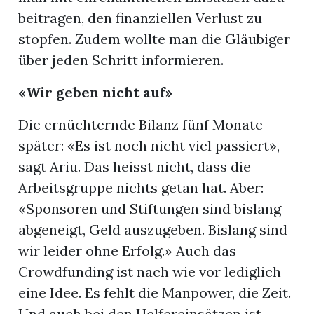
beitragen, den finanziellen Verlust zu
stopfen. Zudem wollte man die Gläubiger
über jeden Schritt informieren.
«Wir geben nicht auf»
Die ernüchternde Bilanz fünf Monate
später: «Es ist noch nicht viel passiert»,
sagt Ariu. Das heisst nicht, dass die
Arbeitsgruppe nichts getan hat. Aber:
«Sponsoren und Stiftungen sind bislang
abgeneigt, Geld auszugeben. Bislang sind
wir leider ohne Erfolg.» Auch das
Crowdfunding ist nach wie vor lediglich
eine Idee. Es fehlt die Manpower, die Zeit.
Und auch bei den Helfereinsätzen ist