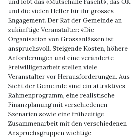
und lobt das «Mutschälle Fäscht», das OK
und die vielen Helfer für ihr grosses
Engagement. Der Rat der Gemeinde an
zukünftige Veranstalter: «Die
Organisation von Grossanlässen ist
anspruchsvoll. Steigende Kosten, höhere
Anforderungen und eine veränderte
Freiwilligenarbeit stellen viele
Veranstalter vor Herausforderungen. Aus
Sicht der Gemeinde sind ein attraktives
Rahmenprogramm, eine realistische
Finanzplanung mit verschiedenen
Szenarien sowie eine frühzeitige
Zusammenarbeit mit den verschiedenen
Anspruchsgruppen wichtige