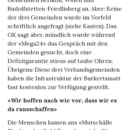
Rudolfstetten-Friedlisberg an. Aber: Keine
der drei Gemeinden wurde im Vorfeld
schriftlich angefragt (siehe Kasten). Das
OK sagt aber, mündlich wurde während
der «Mega24» das Gespräch mit den
Gemeinden gesucht, doch eine
Defizitgarantie stiess auf taube Ohren.
Übrigens: Diese drei Verbandsgemeinden
haben die Infrastruktur der Burkertsmatt
fast kostenlos zur Verfügung gestellt.
«Wir hoffen nach wie vor, dass wir es
da rausschaffen»
Die Menschen kamen ans «Mutschälle