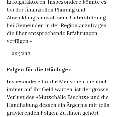
Erfolgsfaktoren. Insbesondere könnte es
bei der finanziellen Planung und
Abwicklung sinnvoll sein, Unterstützung
bei Gemeinden in der Region anzufragen,
die über entsprechende Erfahrungen
verfügen.»
--spr/sab
Folgen für die Gläubiger
Insbesondere für die Menschen, die noch
immer auf ihr Geld warten, ist der grosse
Verlust des «Mutschälle Fäschts» und die
Handhabung dessen ein Ärgernis mit teils
gravierenden Folgen. Zu ihnen gehört