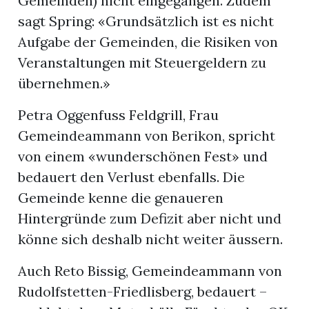
Gemeinden) nicht eingegangen. Zudem
sagt Spring: «Grundsätzlich ist es nicht
Aufgabe der Gemeinden, die Risiken von
Veranstaltungen mit Steuergeldern zu
übernehmen.»
Petra Oggenfuss Feldgrill, Frau
Gemeindeammann von Berikon, spricht
von einem «wunderschönen Fest» und
bedauert den Verlust ebenfalls. Die
Gemeinde kenne die genaueren
Hintergründe zum Defizit aber nicht und
könne sich deshalb nicht weiter äussern.
Auch Reto Bissig, Gemeindeammann von
Rudolfstetten-Friedlisberg, bedauert –