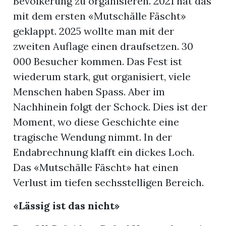
Bevölkerung zu organisieren. 2021 hat das
mit dem ersten «Mutschälle Fäscht»
geklappt. 2025 wollte man mit der
zweiten Auflage einen draufsetzen. 30
000 Besucher kommen. Das Fest ist
wiederum stark, gut organisiert, viele
Menschen haben Spass. Aber im
Nachhinein folgt der Schock. Dies ist der
Moment, wo diese Geschichte eine
tragische Wendung nimmt. In der
Endabrechnung klafft ein dickes Loch.
Das «Mutschälle Fäscht» hat einen
Verlust im tiefen sechsstelligen Bereich.
«Lässig ist das nicht»