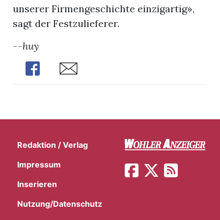
unserer Firmengeschichte einzigartig»,
sagt der Festzulieferer.
--huy
Share
Share
Redaktion / Verlag
Impressum
Inserieren
Nutzung/Datenschutz