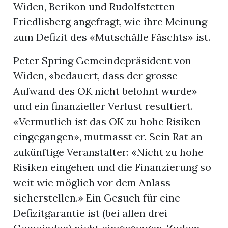
Widen, Berikon und Rudolfstetten-
Friedlisberg angefragt, wie ihre Meinung
zum Defizit des «Mutschälle Fäschts» ist.
Peter Spring Gemeindepräsident von
Widen, «bedauert, dass der grosse
Aufwand des OK nicht belohnt wurde»
und ein finanzieller Verlust resultiert.
«Vermutlich ist das OK zu hohe Risiken
eingegangen», mutmasst er. Sein Rat an
zukünftige Veranstalter: «Nicht zu hohe
Risiken eingehen und die Finanzierung so
weit wie möglich vor dem Anlass
sicherstellen.» Ein Gesuch für eine
Defizitgarantie ist (bei allen drei