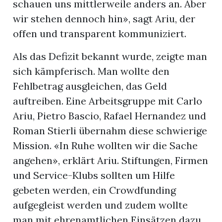
schauen uns mittlerweile anders an. Aber
wir stehen dennoch hin», sagt Ariu, der
offen und transparent kommuniziert.
Als das Defizit bekannt wurde, zeigte man
sich kämpferisch. Man wollte den
Fehlbetrag ausgleichen, das Geld
auftreiben. Eine Arbeitsgruppe mit Carlo
Ariu, Pietro Bascio, Rafael Hernandez und
Roman Stierli übernahm diese schwierige
Mission. «In Ruhe wollten wir die Sache
angehen», erklärt Ariu. Stiftungen, Firmen
und Service-Klubs sollten um Hilfe
gebeten werden, ein Crowdfunding
aufgegleist werden und zudem wollte
man mit ehrenamtlichen Einsätzen dazu