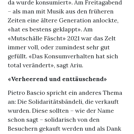
da wurde konsumiert». Am Freitagabend
– als man mit Musik aus den früheren
Zeiten eine ältere Generation anlockte,
«hat es bestens geklappt». Am
«Mutschälle Fäscht» 2021 war das Zelt
immer voll, oder zumindest sehr gut
gefüllt. «Das Konsumverhalten hat sich
total verändert», sagt Ariu.
«Verheerend und enttäuschend»
Pietro Bascio spricht ein anderes Thema
an: Die Solidaritätsbändeli, die verkauft
wurden. Diese sollten – wie der Name
schon sagt – solidarisch von den
Besuchern gekauft werden und als Dank