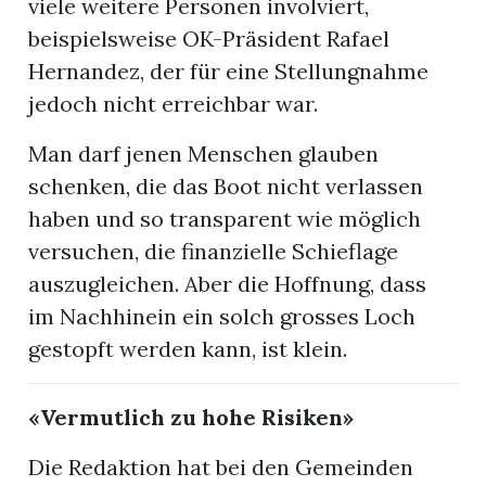
viele weitere Personen involviert,
beispielsweise OK-Präsident Rafael
Hernandez, der für eine Stellungnahme
jedoch nicht erreichbar war.
Man darf jenen Menschen glauben
schenken, die das Boot nicht verlassen
haben und so transparent wie möglich
versuchen, die finanzielle Schieflage
auszugleichen. Aber die Hoffnung, dass
im Nachhinein ein solch grosses Loch
gestopft werden kann, ist klein.
«Vermutlich zu hohe Risiken»
Die Redaktion hat bei den Gemeinden