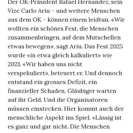
Der OK-Präsident Rafael Hernandez, sein
Vize Carlo Ariu – und weitere Menschen
aus dem OK – können einem leidtun. «Wir
wollten ein schönes Fest, die Menschen
zusammenbringen, auf dem Mutschellen
etwas bewegen», sagt Ariu. Das Fest 2025
wurde «in etwa gleich kalkuliert» wie
2021. «Wir haben uns nicht
verspekuliert», beteuert er. Und dennoch
entstand ein grosses Defizit, ein
finanzieller Schaden. Gläubiger warten
auf ihr Geld. Und die Organisatoren
müssen einstecken. Hier kommt auch der
menschliche Aspekt ins Spiel. «Lässig ist
es ganz und gar nicht. Die Menschen