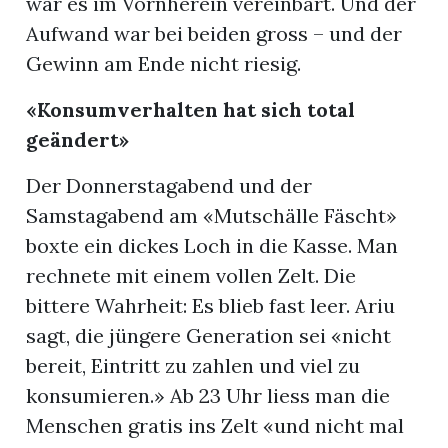
war es im Vornherein vereinbart. Und der
Aufwand war bei beiden gross – und der
Gewinn am Ende nicht riesig.
«Konsumverhalten hat sich total
geändert»
Der Donnerstagabend und der
Samstagabend am «Mutschälle Fäscht»
boxte ein dickes Loch in die Kasse. Man
rechnete mit einem vollen Zelt. Die
bittere Wahrheit: Es blieb fast leer. Ariu
sagt, die jüngere Generation sei «nicht
bereit, Eintritt zu zahlen und viel zu
konsumieren.» Ab 23 Uhr liess man die
Menschen gratis ins Zelt «und nicht mal