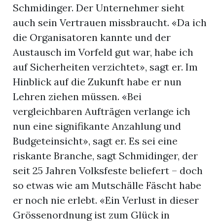
Schmidinger. Der Unternehmer sieht
auch sein Vertrauen missbraucht. «Da ich
die Organisatoren kannte und der
Austausch im Vorfeld gut war, habe ich
auf Sicherheiten verzichtet», sagt er. Im
Hinblick auf die Zukunft habe er nun
Lehren ziehen müssen. «Bei
vergleichbaren Aufträgen verlange ich
nun eine signifikante Anzahlung und
Budgeteinsicht», sagt er. Es sei eine
riskante Branche, sagt Schmidinger, der
seit 25 Jahren Volksfeste beliefert – doch
so etwas wie am Mutschälle Fäscht habe
er noch nie erlebt. «Ein Verlust in dieser
Grössenordnung ist zum Glück in