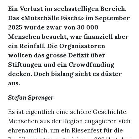
Ein Verlust im sechsstelligen Bereich.
Das «Mutschälle Fäscht» im September
2025 wurde zwar von 30 000
Menschen besucht, war finanziell aber
ein Reinfall. Die Organisatoren
wollten das grosse Defizit über
Stiftungen und ein Crowdfunding
decken. Doch bislang sieht es düster
aus.
Stefan Sprenger
Es ist eigentlich eine schöne Geschichte.
Menschen aus der Region engagieren sich
ehrenamtlich, um ein Riesenfest für die