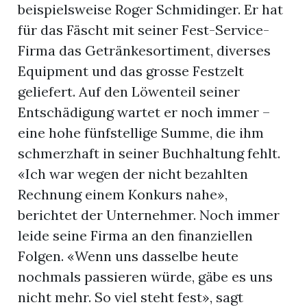
beispielsweise Roger Schmidinger. Er hat
für das Fäscht mit seiner Fest-Service-
Firma das Getränkesortiment, diverses
Equipment und das grosse Festzelt
geliefert. Auf den Löwenteil seiner
Entschädigung wartet er noch immer –
eine hohe fünfstellige Summe, die ihm
schmerzhaft in seiner Buchhaltung fehlt.
«Ich war wegen der nicht bezahlten
Rechnung einem Konkurs nahe»,
berichtet der Unternehmer. Noch immer
leide seine Firma an den finanziellen
Folgen. «Wenn uns dasselbe heute
nochmals passieren würde, gäbe es uns
nicht mehr. So viel steht fest», sagt