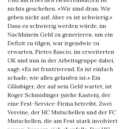
nichts geschehen. «Wir sind dran. Wir
geben nicht auf. Aber es ist schwierig.»
Dass es schwierig werden würde, im
Nachhinein Geld zu generieren, um ein
Defizit zu tilgen, war irgendwie zu
erwarten. Pietro Bascio, im erweiterten
OK und nun in der Arbeitsgruppe dabei,
sagt: «Es ist frustrierend. Es ist einfach
schade, wie alles gelaufen ist.» Ein
Gläubiger, der auf sein Geld wartet, ist
Roger Schmidinger (siehe Kasten), der
eine Fest-Service-Firma betreibt. Zwei
Vereine, der HC Mutschellen und der FC
Mutschellen, die am Fest stark involviert