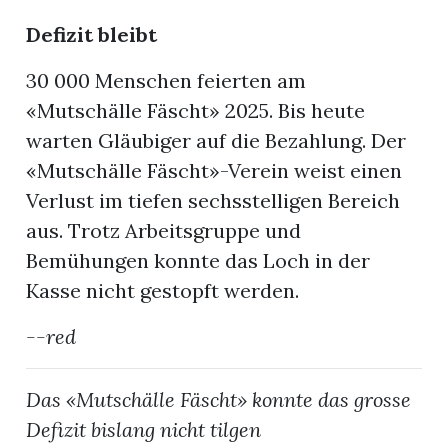
Defizit bleibt
30 000 Menschen feierten am
«Mutschälle Fäscht» 2025. Bis heute
warten Gläubiger auf die Bezahlung. Der
«Mutschälle Fäscht»-Verein weist einen
Verlust im tiefen sechsstelligen Bereich
aus. Trotz Arbeitsgruppe und
Bemühungen konnte das Loch in der
Kasse nicht gestopft werden.
--red
en
Das «Mutschälle Fäscht» konnte das grosse
Defizit bislang nicht tilgen